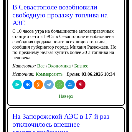
В Севастополе возобновили
свободную продажу топлива на
АЗС
С 10 часов утра на большинстве автозаправочных
станций сети «ТЭС» в Севастополе возобновлена
свободная продажа почти всех видов топлива,
сообщил губернатор города Михаил Развожаев. Но
по-прежнему нельзя купить более 20 л топлива на
человека.
Категория:
Все
\
Экономика
\
Бизнес
Источник:
Коммерсантъ
Время:
03.06.2026 10:34
Наверх
На Запорожской АЭС в 17-й раз
отключилось внешнее