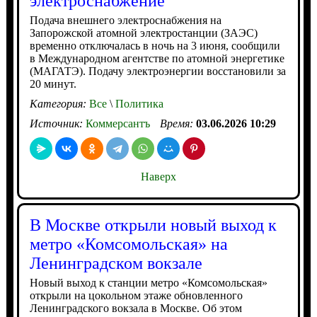
электроснабжение
Подача внешнего электроснабжения на
Запорожской атомной электростанции (ЗАЭС)
временно отключалась в ночь на 3 июня, сообщили
в Международном агентстве по атомной энергетике
(МАГАТЭ). Подачу электроэнергии восстановили за
20 минут.
Категория:
Все
\
Политика
Источник:
Коммерсантъ
Время:
03.06.2026 10:29
Наверх
В Москве открыли новый выход к
метро «Комсомольская» на
Ленинградском вокзале
Новый выход к станции метро «Комсомольская»
открыли на цокольном этаже обновленного
Ленинградского вокзала в Москве. Об этом