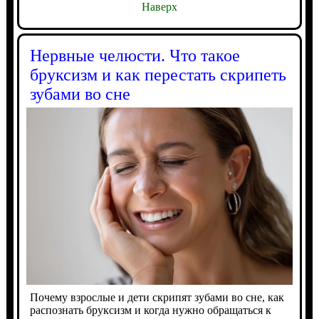
Наверх
Нервные челюсти. Что такое
бруксизм и как перестать скрипеть
зубами во сне
Почему взрослые и дети скрипят зубами во сне, как
распознать бруксизм и когда нужно обращаться к