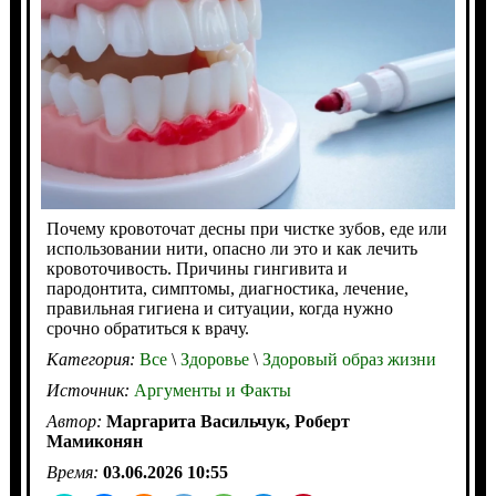
Почему кровоточат десны при чистке зубов, еде или
использовании нити, опасно ли это и как лечить
кровоточивость. Причины гингивита и
пародонтита, симптомы, диагностика, лечение,
правильная гигиена и ситуации, когда нужно
срочно обратиться к врачу.
Категория:
Все
\
Здоровье
\
Здоровый образ жизни
Источник:
Аргументы и Факты
Автор:
Маргарита Васильчук, Роберт
Мамиконян
Время:
03.06.2026 10:55