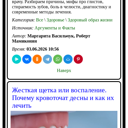
врачу. Разбираем причины, мифы про глистов,
стираемость зубов, боль в челюсти, диагностику и
современные методы лечения.
Категория:
Все
\
Здоровье
\
Здоровый образ жизни
Источник:
Аргументы и Факты
Автор:
Маргарита Васильчук, Роберт
Мамиконян
Время:
03.06.2026 10:56
Наверх
Жесткая щетка или воспаление.
Почему кровоточат десны и как их
лечить