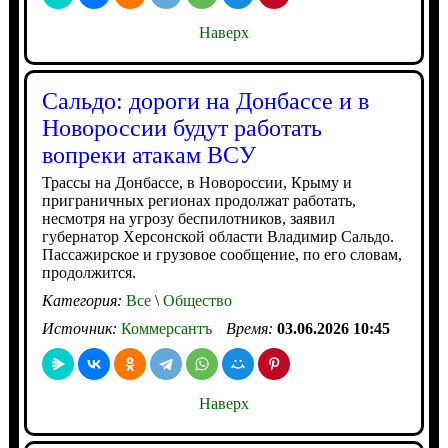
Наверх
Сальдо: дороги на Донбассе и в
Новороссии будут работать
вопреки атакам ВСУ
Трассы на Донбассе, в Новороссии, Крыму и
приграничных регионах продолжат работать,
несмотря на угрозу беспилотников, заявил
губернатор Херсонской области Владимир Сальдо.
Пассажирское и грузовое сообщение, по его словам,
продолжится.
Категория:
Все
\
Общество
Источник:
Коммерсантъ
Время:
03.06.2026 10:45
Наверх