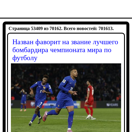
Страница 53409 из 70162. Всего новостей: 701613.
Назван фаворит на звание лучшего
бомбардира чемпионата мира по
футболу