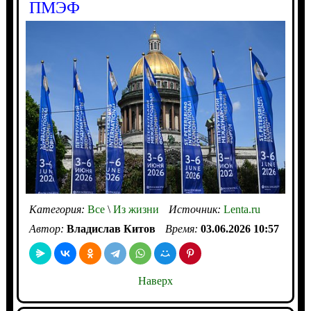
ПМЭФ
Категория:
Все
\
Из жизни
Источник:
Lenta.ru
Автор:
Владислав Китов
Время:
03.06.2026 10:57
Наверх