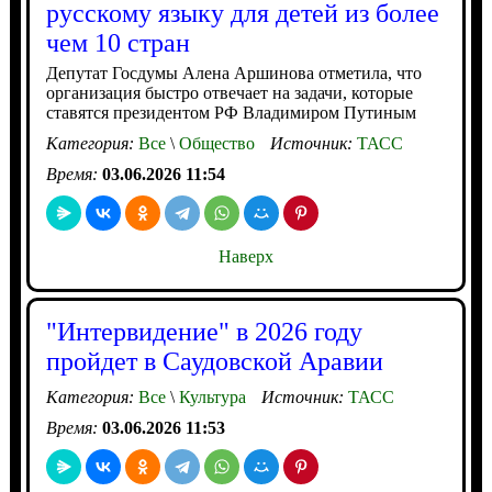
русскому языку для детей из более
чем 10 стран
Депутат Госдумы Алена Аршинова отметила, что
организация быстро отвечает на задачи, которые
ставятся президентом РФ Владимиром Путиным
Категория:
Все
\
Общество
Источник:
ТАСС
Время:
03.06.2026 11:54
Наверх
"Интервидение" в 2026 году
пройдет в Саудовской Аравии
Категория:
Все
\
Культура
Источник:
ТАСС
Время:
03.06.2026 11:53