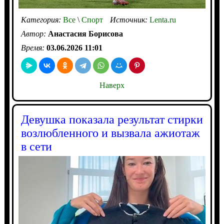
Категория:
Все
\
Спорт
Источник:
Lenta.ru
Автор:
Анастасия Борисова
Время:
03.06.2026 11:01
Наверх
Девушка показала результат стирки
возлюбленного и вызвала ажиотаж
в сети