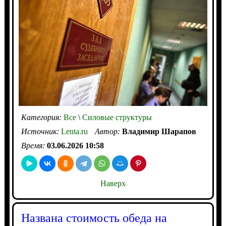
Категория:
Все
\
Силовые структуры
Источник:
Lenta.ru
Автор:
Владимир Шарапов
Время:
03.06.2026 10:58
Наверх
Названа стоимость обеда на