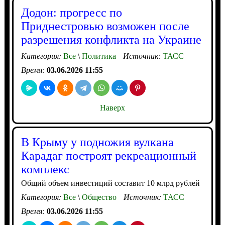
Додон: прогресс по
Приднестровью возможен после
разрешения конфликта на Украине
Категория:
Все
\
Политика
Источник:
ТАСС
Время:
03.06.2026 11:55
Наверх
В Крыму у подножия вулкана
Карадаг построят рекреационный
комплекс
Общий объем инвестиций составит 10 млрд рублей
Категория:
Все
\
Общество
Источник:
ТАСС
Время:
03.06.2026 11:55