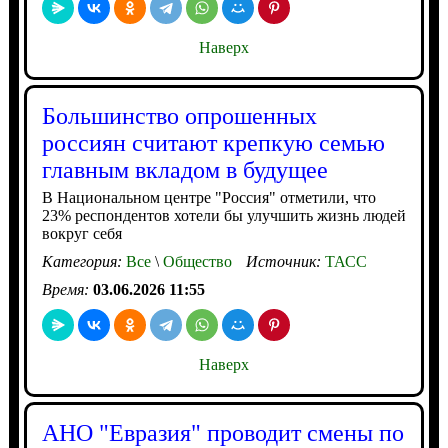
Наверх
Большинство опрошенных
россиян считают крепкую семью
главным вкладом в будущее
В Национальном центре "Россия" отметили, что
23% респондентов хотели бы улучшить жизнь людей
вокруг себя
Категория:
Все
\
Общество
Источник:
ТАСС
Время:
03.06.2026 11:55
Наверх
АНО "Евразия" проводит смены по