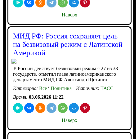
Наверх
МИД РФ: Россия сохраняет цель
на безвизовый режим с Латинской
Америкой
У России действует безвизовый режим с 27 из 33
государств, отметил глава латиноамериканского
департамента МИД РФ Александр Щетинин
Категория:
Все
\
Политика
Источник:
ТАСС
Время:
03.06.2026 11:22
Наверх