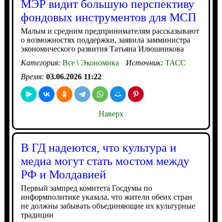
МЭР видит большую перспективу
фондовых инструментов для МСП
Малым и средним предпринимателям рассказывают
о возможностях поддержки, заявила замминистра
экономического развития Татьяна Илюшникова
Категория:
Все
\
Экономика
Источник:
ТАСС
Время:
03.06.2026 11:22
Наверх
В ГД надеются, что культура и
медиа могут стать мостом между
РФ и Молдавией
Первый зампред комитета Госдумы по
информполитике указала, что жители обеих стран
не должны забывать объединяющие их культурные
традиции