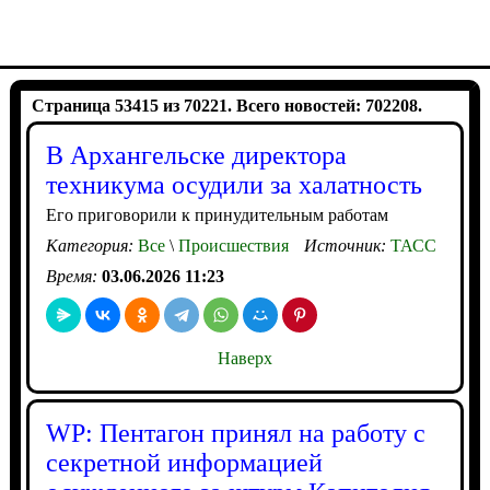
Страница 53415 из 70221. Всего новостей: 702208.
В Архангельске директора
техникума осудили за халатность
Его приговорили к принудительным работам
Категория:
Все
\
Происшествия
Источник:
ТАСС
Время:
03.06.2026 11:23
Наверх
WP: Пентагон принял на работу с
секретной информацией