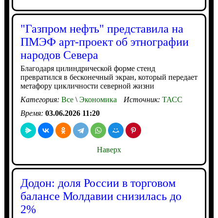
"Газпром нефть" представила на
ПМЭФ арт-проект об этнографии
народов Севера
Благодаря цилиндрической форме стенд
превратился в бесконечный экран, который передает
метафору цикличности северной жизни
Категория:
Все
\
Экономика
Источник:
ТАСС
Время:
03.06.2026 11:20
Наверх
Додон: доля России в торговом
балансе Молдавии снизилась до
2%