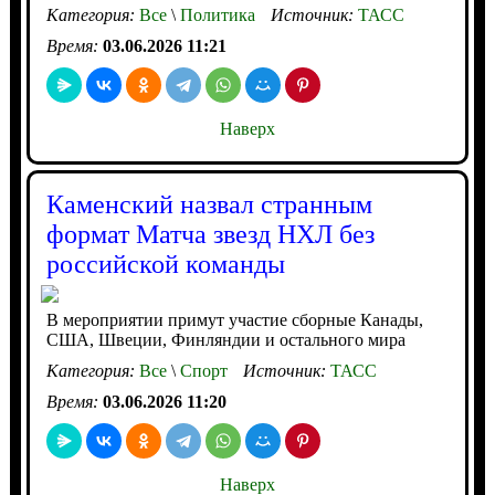
Категория:
Все
\
Политика
Источник:
ТАСС
Время:
03.06.2026 11:21
Наверх
Каменский назвал странным
формат Матча звезд НХЛ без
российской команды
В мероприятии примут участие сборные Канады,
США, Швеции, Финляндии и остального мира
Категория:
Все
\
Спорт
Источник:
ТАСС
Время:
03.06.2026 11:20
Наверх