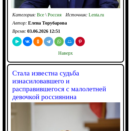
Категория:
Все
\
Россия
Источник:
Lenta.ru
Автор:
Елена Торубарова
Время:
03.06.2026 12:51
Наверх
Стала известна судьба
изнасиловавшего и
расправившегося с малолетней
девочкой россиянина