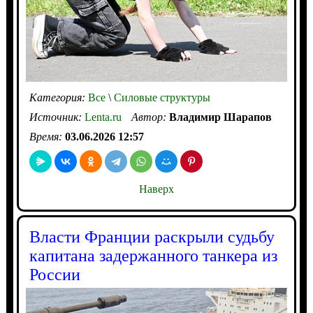
Категория:
Все
\
Силовые структуры
Источник:
Lenta.ru
Автор:
Владимир Шарапов
Время:
03.06.2026 12:57
Наверх
Власти Франции раскрыли судьбу
капитана задержанного танкера из
России