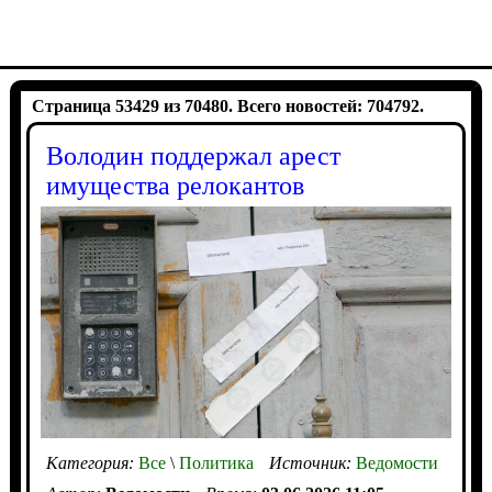
Страница 53429 из 70480. Всего новостей: 704792.
Володин поддержал арест
имущества релокантов
Категория:
Все
\
Политика
Источник:
Ведомости