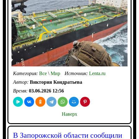
Категория:
Все
\
Мир
Источник:
Lenta.ru
Автор:
Виктория Кондратьева
Время:
03.06.2026 12:56
Наверх
В Запорожской области сообщили