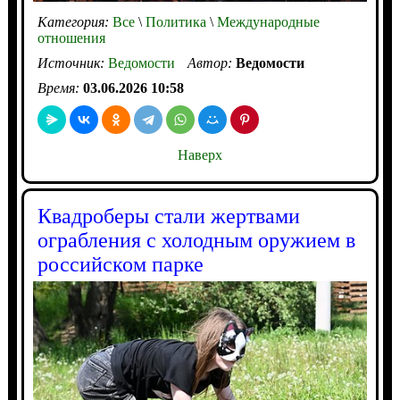
Категория:
Все
\
Политика
\
Международные
отношения
Источник:
Ведомости
Автор:
Ведомости
Время:
03.06.2026 10:58
Наверх
Квадроберы стали жертвами
ограбления с холодным оружием в
российском парке