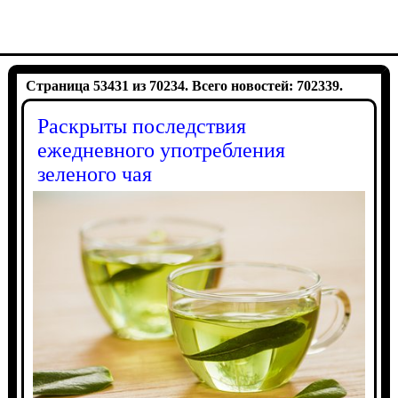
Страница 53431 из 70234. Всего новостей: 702339.
Раскрыты последствия
ежедневного употребления
зеленого чая