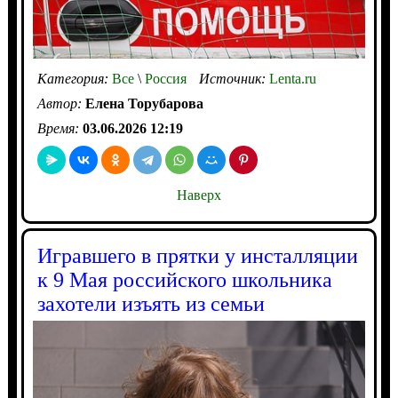
Категория:
Все
\
Россия
Источник:
Lenta.ru
Автор:
Елена Торубарова
Время:
03.06.2026 12:19
Наверх
Игравшего в прятки у инсталляции
к 9 Мая российского школьника
захотели изъять из семьи