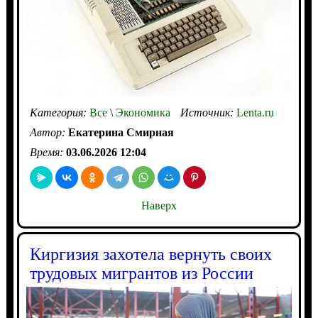
Категория:
Все
\
Экономика
Источник:
Lenta.ru
Автор:
Екатерина Смирная
Время:
03.06.2026 12:04
Наверх
Киргизия захотела вернуть своих
трудовых мигрантов из России