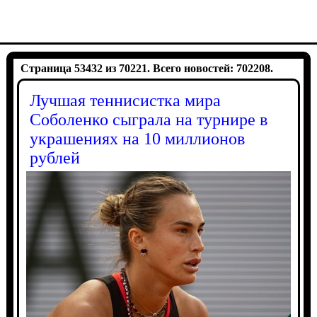
Страница 53432 из 70221. Всего новостей: 702208.
Лучшая теннисистка мира
Соболенко сыграла на турнире в
украшениях на 10 миллионов
рублей