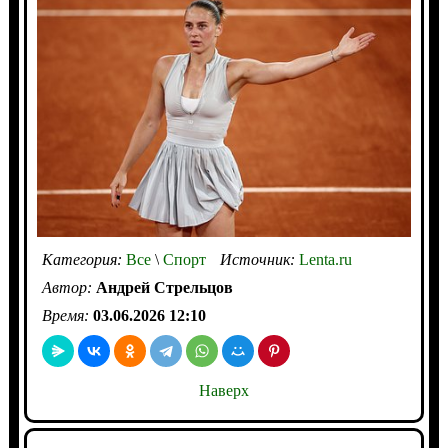
Категория:
Все
\
Спорт
Источник:
Lenta.ru
Автор:
Андрей Стрельцов
Время:
03.06.2026 12:10
Наверх