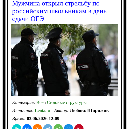
Мужчина открыл стрельбу по
российским школьникам в день
сдачи ОГЭ
Категория:
Все
\
Силовые структуры
Источник:
Lenta.ru
Автор:
Любовь Ширижик
Время:
03.06.2026 12:09