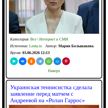
Категория:
Все
\
Интернет и СМИ
Источник:
Lenta.ru
Автор:
Мария Большакова
Время:
03.06.2026 12:13
Наверх
Украинская теннисистка сделала
заявление перед матчем с
Андреевой на «Ролан Гаррос»