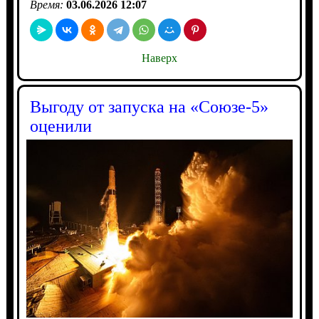
Время:
03.06.2026 12:07
Наверх
Выгоду от запуска на «Союзе-5»
оценили