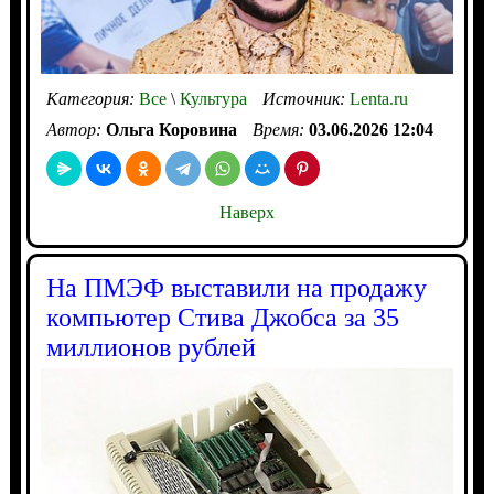
Категория:
Все
\
Культура
Источник:
Lenta.ru
Автор:
Ольга Коровина
Время:
03.06.2026 12:04
Наверх
На ПМЭФ выставили на продажу
компьютер Стива Джобса за 35
миллионов рублей