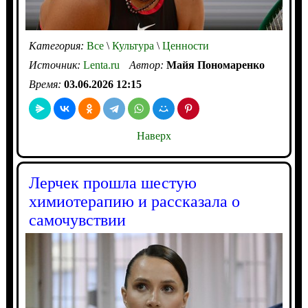
Категория:
Все
\
Культура
\
Ценности
Источник:
Lenta.ru
Автор:
Майя Пономаренко
Время:
03.06.2026 12:15
Наверх
Лерчек прошла шестую
химиотерапию и рассказала о
самочувствии