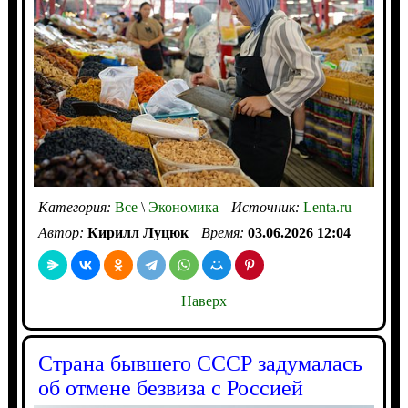
Категория:
Все
\
Экономика
Источник:
Lenta.ru
Автор:
Кирилл Луцюк
Время:
03.06.2026 12:04
Наверх
Страна бывшего СССР задумалась
об отмене безвиза с Россией