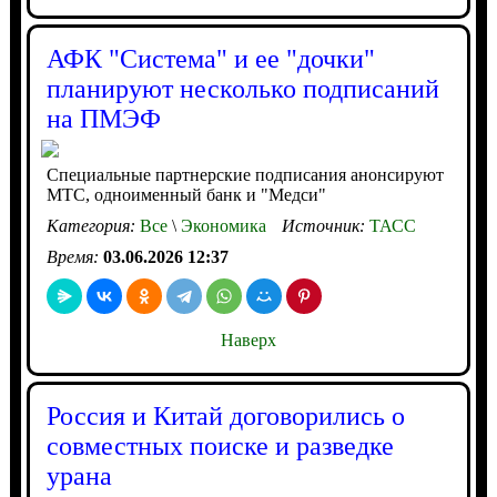
АФК "Система" и ее "дочки"
планируют несколько подписаний
на ПМЭФ
Специальные партнерские подписания анонсируют
МТС, одноименный банк и "Медси"
Категория:
Все
\
Экономика
Источник:
ТАСС
Время:
03.06.2026 12:37
Наверх
Россия и Китай договорились о
совместных поиске и разведке
урана