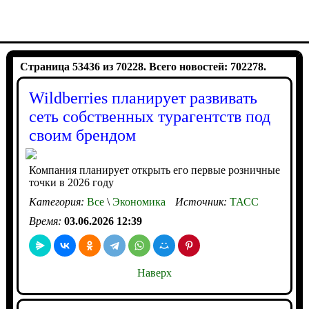
Страница 53436 из 70228. Всего новостей: 702278.
Wildberries планирует развивать
сеть собственных турагентств под
своим брендом
Компания планирует открыть его первые розничные
точки в 2026 году
Категория:
Все
\
Экономика
Источник:
ТАСС
Время:
03.06.2026 12:39
Наверх