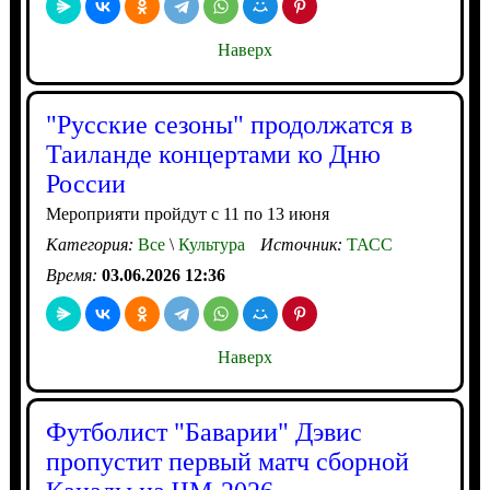
Наверх
"Русские сезоны" продолжатся в
Таиланде концертами ко Дню
России
Мероприяти пройдут с 11 по 13 июня
Категория:
Все
\
Культура
Источник:
ТАСС
Время:
03.06.2026 12:36
Наверх
Футболист "Баварии" Дэвис
пропустит первый матч сборной