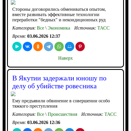
Стороны договорились обмениваться опытом,
вместе развивать эффективные технологии
переработки "бедных" и некондиционных руд
Категория:
Все
\
Экономика
Источник:
ТАСС
Время:
03.06.2026 12:37
Наверх
В Якутии задержали юношу по
делу об убийстве ровесника
Ему предъявили обвинение в совершении особо
тяжкого преступления
Категория:
Все
\
Происшествия
Источник:
ТАСС
Время:
03.06.2026 12:36