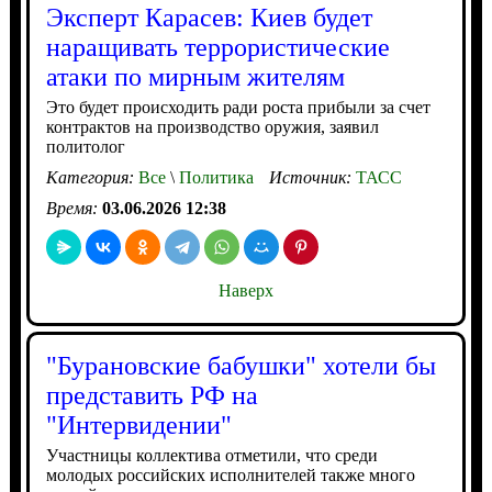
Эксперт Карасев: Киев будет
наращивать террористические
атаки по мирным жителям
Это будет происходить ради роста прибыли за счет
контрактов на производство оружия, заявил
политолог
Категория:
Все
\
Политика
Источник:
ТАСС
Время:
03.06.2026 12:38
Наверх
"Бурановские бабушки" хотели бы
представить РФ на
"Интервидении"
Участницы коллектива отметили, что среди
молодых российских исполнителей также много