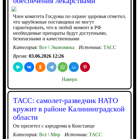
обеспечения лекарствами
Член комитета Госдумы по охране здоровья отметил,
что зарубежные поставщики не могут
гарантировать, что в любой момент в РФ
необходимые препараты будут доступными,
безопасными и качественными
Категория:
Все
\
Экономика
Источник:
ТАСС
Время:
03.06.2026 12:26
Наверх
ТАСС: самолет-разведчик НАТО
кружит в районе Калининградской
области
Он прилетел с аэродрома в Констанце
Категория:
Все
\
Мир
Источник:
ТАСС