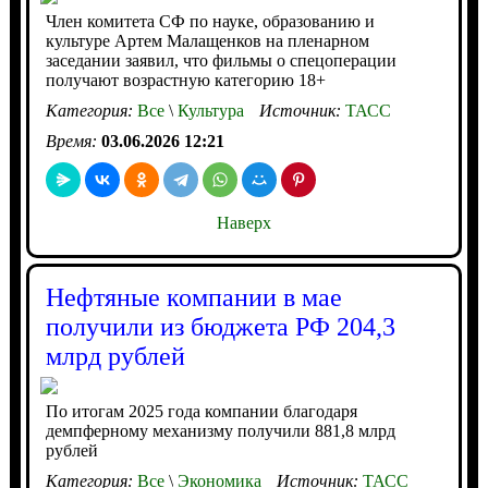
Член комитета СФ по науке, образованию и
культуре Артем Малащенков на пленарном
заседании заявил, что фильмы о спецоперации
получают возрастную категорию 18+
Категория:
Все
\
Культура
Источник:
ТАСС
Время:
03.06.2026 12:21
Наверх
Нефтяные компании в мае
получили из бюджета РФ 204,3
млрд рублей
По итогам 2025 года компании благодаря
демпферному механизму получили 881,8 млрд
рублей
Категория:
Все
\
Экономика
Источник:
ТАСС