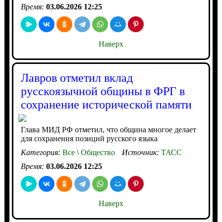
Время:
03.06.2026 12:25
Наверх
Лавров отметил вклад
русскоязычной общины в ФРГ в
сохранение исторической памяти
Глава МИД РФ отметил, что община многое делает
для сохранения позиций русского языка
Категория:
Все
\
Общество
Источник:
ТАСС
Время:
03.06.2026 12:25
Наверх