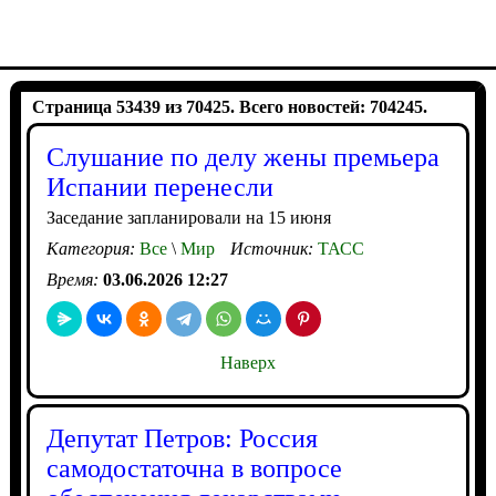
Страница 53439 из 70425. Всего новостей: 704245.
Слушание по делу жены премьера
Испании перенесли
Заседание запланировали на 15 июня
Категория:
Все
\
Мир
Источник:
ТАСС
Время:
03.06.2026 12:27
Наверх
Депутат Петров: Россия
самодостаточна в вопросе