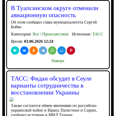
В Туапсинском округе отменили
авиационную опасность
Об этом сообщил глава муниципалитета Сергей
Бойко
Категория:
Все
\
Происшествия
Источник:
ТАСС
Время:
03.06.2026 12:24
Наверх
ТАСС: Фидан обсудит в Сеуле
варианты сотрудничества в
восстановлении Украины
Также состоится обмен мнениями по российско-
украинской войне и Ирану, Палестине и Сирии,
сообщил источник в МИД Турции