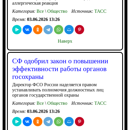
аллергическая реакция
Категория:
Все
\
Общество
Источник:
ТАСС
Время:
03.06.2026 13:26
Наверх
СФ одобрил закон о повышении
эффективности работы органов
госохраны
Директор ФСО России наделяется правом
устанавливать полномочия должностных лиц
органов государственной охраны
Категория:
Все
\
Общество
Источник:
ТАСС
Время:
03.06.2026 13:26