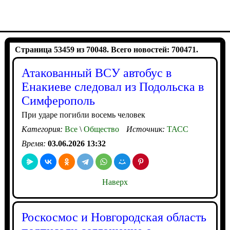
Страница 53459 из 70048. Всего новостей: 700471.
Атакованный ВСУ автобус в
Енакиеве следовал из Подольска в
Симферополь
При ударе погибли восемь человек
Категория:
Все
\
Общество
Источник:
ТАСС
Время:
03.06.2026 13:32
Наверх
Роскосмос и Новгородская область