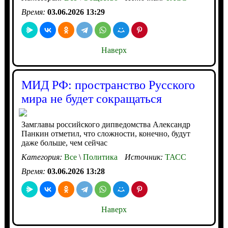
Время:
03.06.2026 13:29
Наверх
МИД РФ: пространство Русского
мира не будет сокращаться
Замглавы российского дипведомства Александр
Панкин отметил, что сложности, конечно, будут
даже больше, чем сейчас
Категория:
Все
\
Политика
Источник:
ТАСС
Время:
03.06.2026 13:28
Наверх