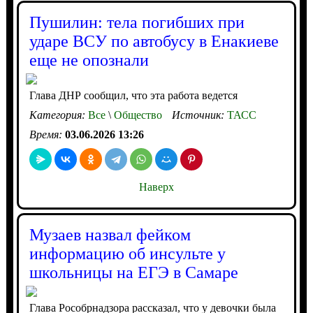
Пушилин: тела погибших при
ударе ВСУ по автобусу в Енакиеве
еще не опознали
Глава ДНР сообщил, что эта работа ведется
Категория:
Все
\
Общество
Источник:
ТАСС
Время:
03.06.2026 13:26
Наверх
Музаев назвал фейком
информацию об инсульте у
школьницы на ЕГЭ в Самаре
Глава Рособрнадзора рассказал, что у девочки была