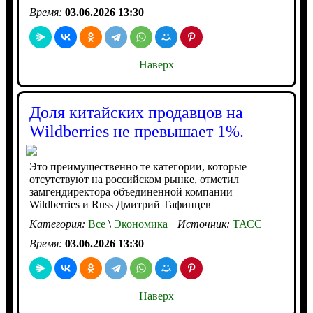
Время:
03.06.2026 13:30
Наверх
Доля китайских продавцов на
Wildberries не превышает 1%.
Это преимущественно те категории, которые
отсутствуют на российском рынке, отметил
замгендиректора объединенной компании
Wildberries и Russ Дмитрий Тафинцев
Категория:
Все
\
Экономика
Источник:
ТАСС
Время:
03.06.2026 13:30
Наверх