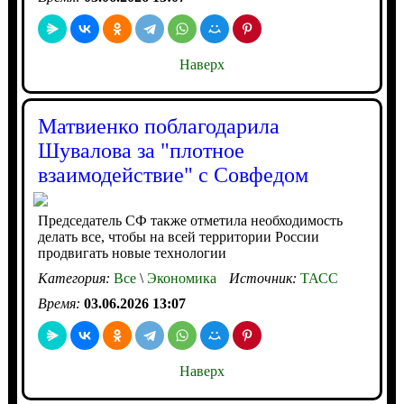
Наверх
Матвиенко поблагодарила
Шувалова за "плотное
взаимодействие" с Совфедом
Председатель СФ также отметила необходимость
делать все, чтобы на всей территории России
продвигать новые технологии
Категория:
Все
\
Экономика
Источник:
ТАСС
Время:
03.06.2026 13:07
Наверх