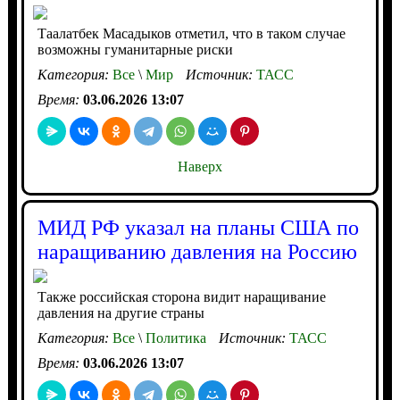
Таалатбек Масадыков отметил, что в таком случае
возможны гуманитарные риски
Категория:
Все
\
Мир
Источник:
ТАСС
Время:
03.06.2026 13:07
Наверх
МИД РФ указал на планы США по
наращиванию давления на Россию
Также российская сторона видит наращивание
давления на другие страны
Категория:
Все
\
Политика
Источник:
ТАСС
Время:
03.06.2026 13:07