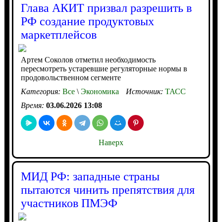
Глава АКИТ призвал разрешить в
РФ создание продуктовых
маркетплейсов
Артем Соколов отметил необходимость
пересмотреть устаревшие регуляторные нормы в
продовольственном сегменте
Категория:
Все
\
Экономика
Источник:
ТАСС
Время:
03.06.2026 13:08
Наверх
МИД РФ: западные страны
пытаются чинить препятствия для
участников ПМЭФ