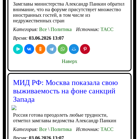
Замглавы министерства Александр Панкин обратил
внимание, что на форуме присутствует множество
иностранных гостей, в том числе из
недружественных стран
Категория:
Все
\
Политика
Источник:
ТАСС
Время:
03.06.2026 13:07
Наверх
МИД РФ: Москва показала свою
выживаемость на фоне санкций
Запада
Россия готова преодолеть любые трудности,
отметил замглавы ведомства Александр Панкин
Категория:
Все
\
Политика
Источник:
ТАСС
Время:
03.06.2026 13:07