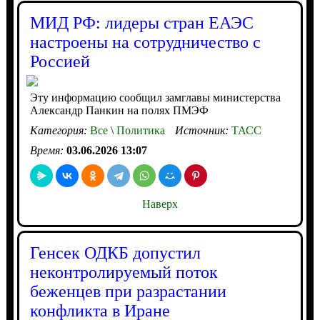
МИД РФ: лидеры стран ЕАЭС
настроены на сотрудничество с
Россией
Эту информацию сообщил замглавы министерства
Александр Панкин на полях ПМЭФ
Категория:
Все
\
Политика
Источник:
ТАСС
Время:
03.06.2026 13:07
Наверх
Генсек ОДКБ допустил
неконтролируемый поток
беженцев при разрастании
конфликта в Иране