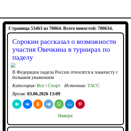
Страница 53463 из 70064. Всего новостей: 700634.
Сорокин рассказал о возможности
участия Овечкина в турнирах по
паделу
В Федерации падела России относятся к хоккеисту с
большим уважением
Категория:
Все
\
Спорт
Источник:
ТАСС
Время:
03.06.2026 13:09
Наверх