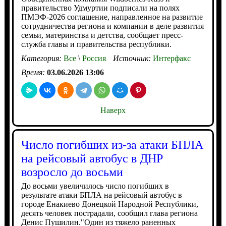
правительство Удмуртии подписали на полях
ПМЭФ-2026 соглашение, направленное на развитие
сотрудничества региона и компании в деле развития
семьи, материнства и детства, сообщает пресс-
служба главы и правительства республики.
Категория:
Все
\
Россия
Источник:
Интерфакс
Время:
03.06.2026 13:06
Наверх
Число погибших из-за атаки БПЛА
на рейсовый автобус в ДНР
возросло до восьми
До восьми увеличилось число погибших в
результате атаки БПЛА на рейсовый автобус в
городе Енакиево Донецкой Народной Республики,
десять человек пострадали, сообщил глава региона
Денис Пушилин."Один из тяжело раненных