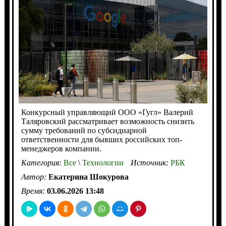
Конкурсный управляющий ООО «Гугл» Валерий
Таляровский рассматривает возможность снизить
сумму требований по субсидиарной
ответственности для бывших российских топ-
менеджеров компании.
Категория:
Все
\
Технологии
Источник:
РБК
Автор:
Екатерина Шокурова
Время:
03.06.2026 13:48