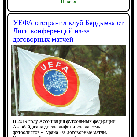
Наверх
УЕФА отстранил клуб Бердыева от
Лиги конференций из-за
договорных матчей
В 2019 году Ассоциация футбольных федераций
Азербайджана дисквалифицировала семь
футболистов «Турана» за договорные матчи.