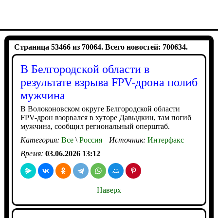
Страница 53466 из 70064. Всего новостей: 700634.
В Белгородской области в
результате взрыва FPV-дрона полиб
мужчина
В Волоконовском округе Белгородской области
FPV-дрон взорвался в хуторе Давыдкин, там погиб
мужчина, сообщил региональный оперштаб.
Категория:
Все
\
Россия
Источник:
Интерфакс
Время:
03.06.2026 13:12
Наверх