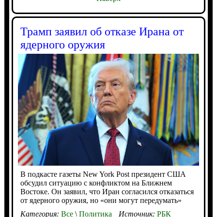
Трамп заявил об отказе Ирана от
ядерного оружия
В подкасте газеты New York Post президент США
обсудил ситуацию с конфликтом на Ближнем
Востоке. Он заявил, что Иран согласился отказаться
от ядерного оружия, но «они могут передумать»
Категория:
Все
\
Политика
Источник:
РБК