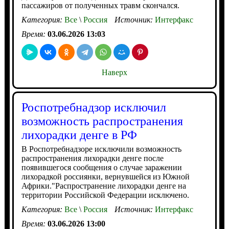
пассажиров от полученных травм скончался.
Категория:
Все
\
Россия
Источник:
Интерфакс
Время:
03.06.2026 13:03
Наверх
Роспотребнадзор исключил
возможность распространения
лихорадки денге в РФ
В Роспотребнадзоре исключили возможность
распространения лихорадки денге после
появившегося сообщения о случае заражении
лихорадкой россиянки, вернувшейся из Южной
Африки."Распространение лихорадки денге на
территории Российской Федерации исключено.
Категория:
Все
\
Россия
Источник:
Интерфакс
Время:
03.06.2026 13:00