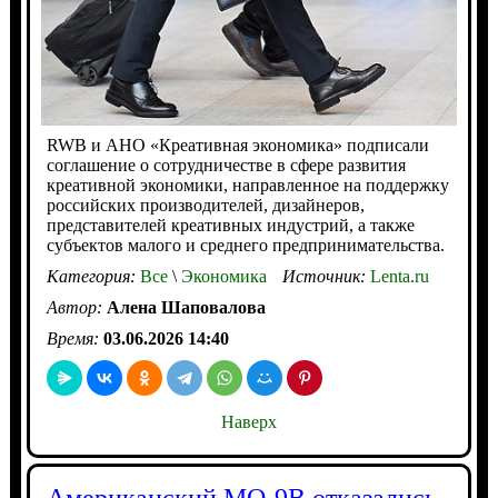
RWB и АНО «Креативная экономика» подписали
соглашение о сотрудничестве в сфере развития
креативной экономики, направленное на поддержку
российских производителей, дизайнеров,
представителей креативных индустрий, а также
субъектов малого и среднего предпринимательства.
Категория:
Все
\
Экономика
Источник:
Lenta.ru
Автор:
Алена Шаповалова
Время:
03.06.2026 14:40
Наверх