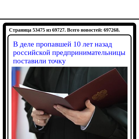
Страница 53475 из 69727. Всего новостей: 697268.
В деле пропавшей 10 лет назад
российской предпринимательницы
поставили точку