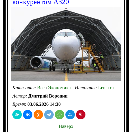
конкурентом А320
Категория:
Все
\
Экономика
Источник:
Lenta.ru
Автор:
Дмитрий Воронин
Время:
03.06.2026 14:30
Наверх