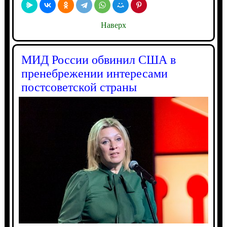
Наверх
МИД России обвинил США в
пренебрежении интересами
постсоветской страны