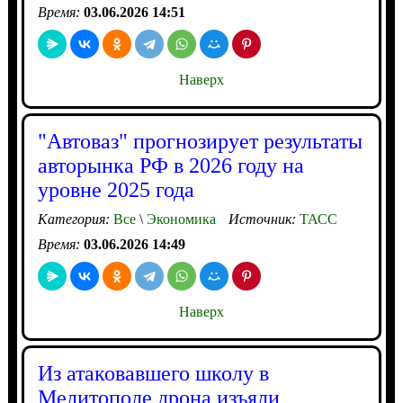
Время:
03.06.2026 14:51
Наверх
"Автоваз" прогнозирует результаты
авторынка РФ в 2026 году на
уровне 2025 года
Категория:
Все
\
Экономика
Источник:
ТАСС
Время:
03.06.2026 14:49
Наверх
Из атаковавшего школу в
Мелитополе дрона изъяли