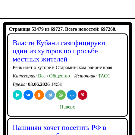
Страница 53479 из 69727. Всего новостей: 697268.
Власти Кубани газифицируют
один из хуторов по просьбе
местных жителей
Речь идет о хуторе в Староминском районе края
Категория:
Все
\
Общество
Источник:
ТАСС
Время:
03.06.2026 14:51
Наверх
Пашинян хочет посетить РФ в