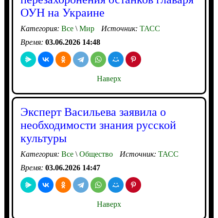
ОУН на Украине
Категория:
Все
\
Мир
Источник:
ТАСС
Время:
03.06.2026 14:48
Наверх
Эксперт Васильева заявила о
необходимости знания русской
культуры
Категория:
Все
\
Общество
Источник:
ТАСС
Время:
03.06.2026 14:47
Наверх