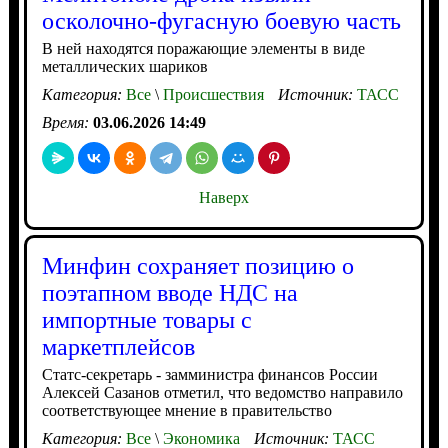
осколочно-фугасную боевую часть
В ней находятся поражающие элементы в виде
металлических шариков
Категория:
Все
\
Происшествия
Источник:
ТАСС
Время:
03.06.2026 14:49
Наверх
Минфин сохраняет позицию о
поэтапном вводе НДС на
импортные товары с
маркетплейсов
Статс-секретарь - замминистра финансов России
Алексей Сазанов отметил, что ведомство направило
соответствующее мнение в правительство
Категория:
Все
\
Экономика
Источник:
ТАСС