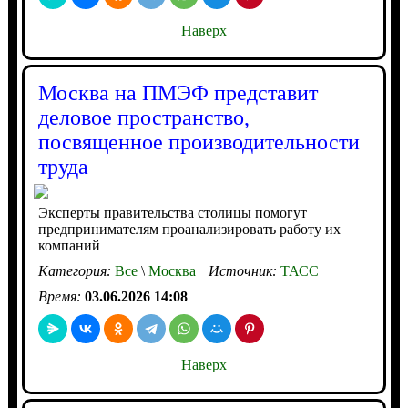
Наверх
Москва на ПМЭФ представит
деловое пространство,
посвященное производительности
труда
Эксперты правительства столицы помогут
предпринимателям проанализировать работу их
компаний
Категория:
Все
\
Москва
Источник:
ТАСС
Время:
03.06.2026 14:08
Наверх