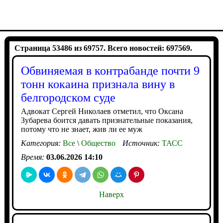
Страница 53486 из 69757. Всего новостей: 697569.
Обвиняемая в контрабанде почти 9
тонн кокаина признала вину в
белгородском суде
Адвокат Сергей Николаев отметил, что Оксана
Зубарева боится давать признательные показания,
потому что не знает, жив ли ее муж
Категория:
Все
\
Общество
Источник:
ТАСС
Время:
03.06.2026 14:10
Наверх