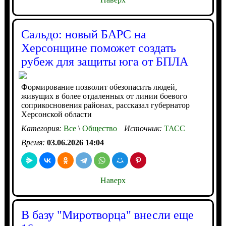
Сальдо: новый БАРС на
Херсонщине поможет создать
рубеж для защиты юга от БПЛА
Формирование позволит обезопасить людей,
живущих в более отдаленных от линии боевого
соприкосновения районах, рассказал губернатор
Херсонской области
Категория:
Все
\
Общество
Источник:
ТАСС
Время:
03.06.2026 14:04
Наверх
В базу "Миротворца" внесли еще