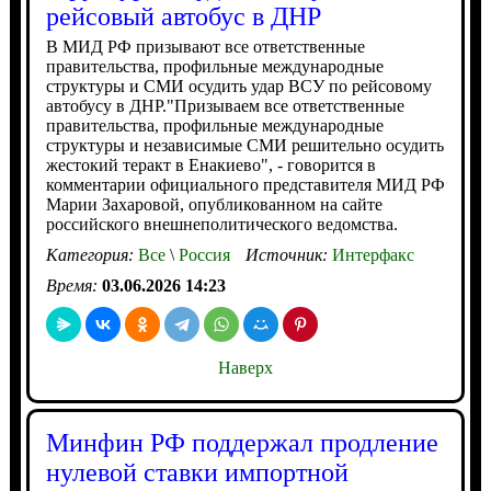
рейсовый автобус в ДНР
В МИД РФ призывают все ответственные
правительства, профильные международные
структуры и СМИ осудить удар ВСУ по рейсовому
автобусу в ДНР."Призываем все ответственные
правительства, профильные международные
структуры и независимые СМИ решительно осудить
жестокий теракт в Енакиево", - говорится в
комментарии официального представителя МИД РФ
Марии Захаровой, опубликованном на сайте
российского внешнеполитического ведомства.
Категория:
Все
\
Россия
Источник:
Интерфакс
Время:
03.06.2026 14:23
Наверх
Минфин РФ поддержал продление
нулевой ставки импортной