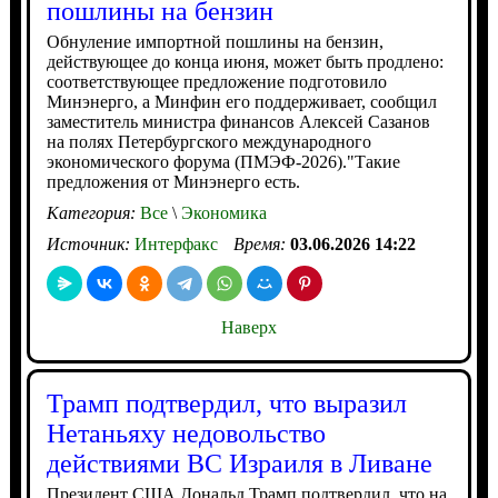
пошлины на бензин
Обнуление импортной пошлины на бензин,
действующее до конца июня, может быть продлено:
соответствующее предложение подготовило
Минэнерго, а Минфин его поддерживает, сообщил
заместитель министра финансов Алексей Сазанов
на полях Петербургского международного
экономического форума (ПМЭФ-2026)."Такие
предложения от Минэнерго есть.
Категория:
Все
\
Экономика
Источник:
Интерфакс
Время:
03.06.2026 14:22
Наверх
Трамп подтвердил, что выразил
Нетаньяху недовольство
действиями ВС Израиля в Ливане
Президент США Дональд Трамп подтвердил, что на