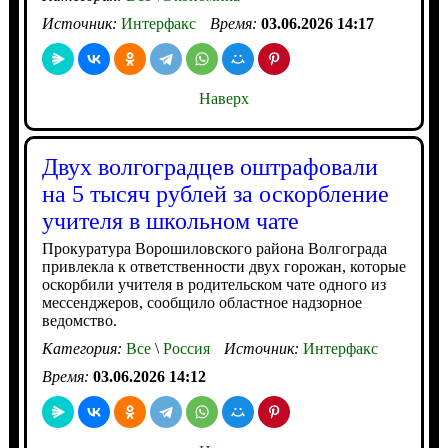
Источник:
Интерфакс
Время:
03.06.2026 14:17
Наверх
Двух волгоградцев оштрафовали
на 5 тысяч рублей за оскорбление
учителя в школьном чате
Прокуратура Ворошиловского района Волгограда
привлекла к ответственности двух горожан, которые
оскорбили учителя в родительском чате одного из
мессенджеров, сообщило областное надзорное
ведомство.
Категория:
Все
\
Россия
Источник:
Интерфакс
Время:
03.06.2026 14:12