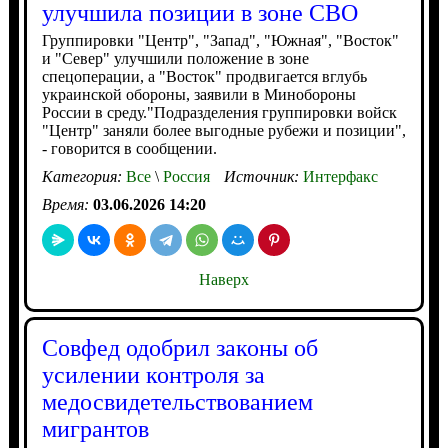
улучшила позиции в зоне СВО
Группировки "Центр", "Запад", "Южная", "Восток"
и "Север" улучшили положение в зоне
спецоперации, а "Восток" продвигается вглубь
украинской обороны, заявили в Минобороны
России в среду."Подразделения группировки войск
"Центр" заняли более выгодные рубежи и позиции",
- говорится в сообщении.
Категория:
Все
\
Россия
Источник:
Интерфакс
Время:
03.06.2026 14:20
Наверх
Совфед одобрил законы об
усилении контроля за
медосвидетельствованием
мигрантов