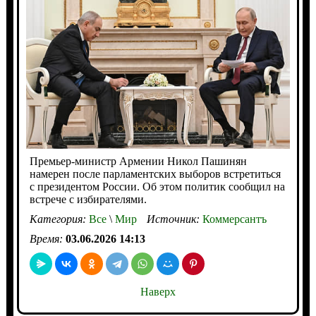
Премьер-министр Армении Никол Пашинян
намерен после парламентских выборов встретиться
с президентом России. Об этом политик сообщил на
встрече с избирателями.
Категория:
Все
\
Мир
Источник:
Коммерсантъ
Время:
03.06.2026 14:13
Наверх