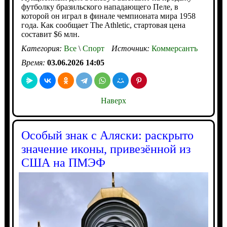
футболку бразильского нападающего Пеле, в
которой он играл в финале чемпионата мира 1958
года. Как сообщает The Athletic, стартовая цена
составит $6 млн.
Категория:
Все
\
Спорт
Источник:
Коммерсантъ
Время:
03.06.2026 14:05
Наверх
Особый знак с Аляски: раскрыто
значение иконы, привезённой из
США на ПМЭФ