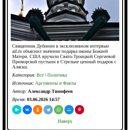
Священник Дубинин в эксклюзивном интервью
aif.ru объяснил значение подарка иконы Божией
Матери. США вручили Свято-Троицкой Сергиевой
Приморской пустыни в Стрельне ценный подарок с
Аляски.
Категория:
Все
\
Политика
Источник:
Аргументы и Факты
Автор:
Александр Тимофеев
Время:
03.06.2026 14:57
Наверх