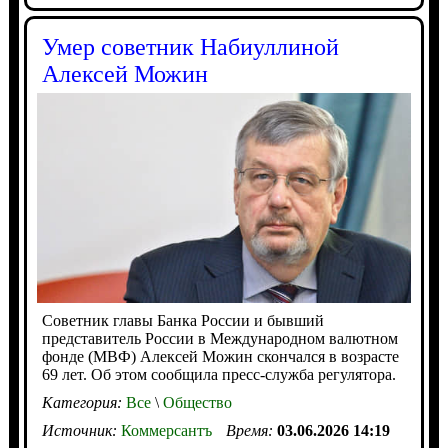
Умер советник Набиуллиной
Алексей Можин
Советник главы Банка России и бывший
представитель России в Международном валютном
фонде (МВФ) Алексей Можин скончался в возрасте
69 лет. Об этом сообщила пресс-служба регулятора.
Категория:
Все
\
Общество
Источник:
Коммерсантъ
Время:
03.06.2026 14:19