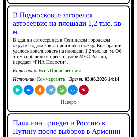
В Подмосковье загорелся
автосервис на площади 1,2 тыс. кв.
м
В здании автосервиса в Ленинском городском
округе Подмосковья произошел пожар. Возгорание
удалось локализовать на площади 1,2 тыс. кв. м. Об
этом сообщили в пресс-службе МЧС России,
передает «РИА Новости».
Категория:
Все
\
Происшествия
Источник:
Коммерсантъ
Время:
03.06.2026 14:14
Наверх
Пашинян приедет в Россию к
Путину после выборов в Армении