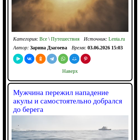
Категория:
Все
\
Путешествия
Источник:
Lenta.ru
Автор:
Зарина Дзагоева
Время:
03.06.2026 15:03
Наверх
Мужчина пережил нападение
акулы и самостоятельно добрался
до берега