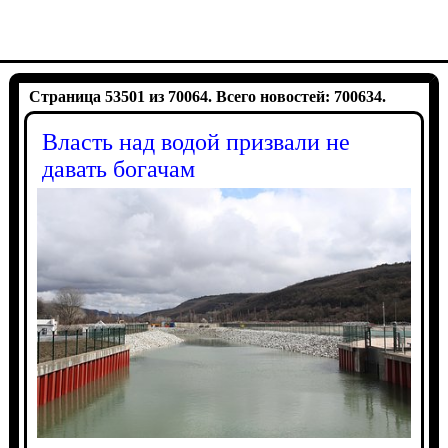
Страница 53501 из 70064. Всего новостей: 700634.
Власть над водой призвали не
давать богачам