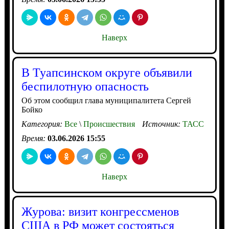
Наверх
В Туапсинском округе объявили
беспилотную опасность
Об этом сообщил глава муниципалитета Сергей
Бойко
Категория:
Все
\
Происшествия
Источник:
ТАСС
Время:
03.06.2026 15:55
Наверх
Журова: визит конгрессменов
США в РФ может состояться