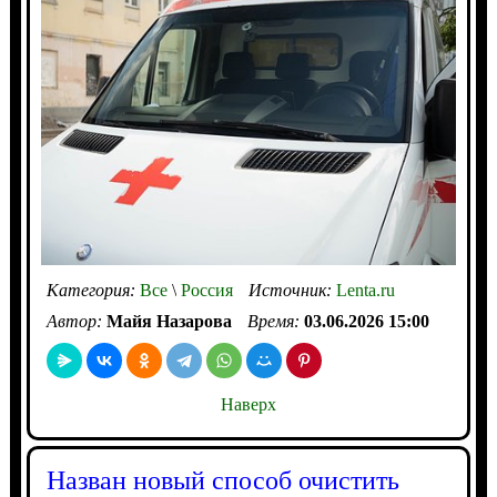
Категория:
Все
\
Россия
Источник:
Lenta.ru
Автор:
Майя Назарова
Время:
03.06.2026 15:00
Наверх
Назван новый способ очистить