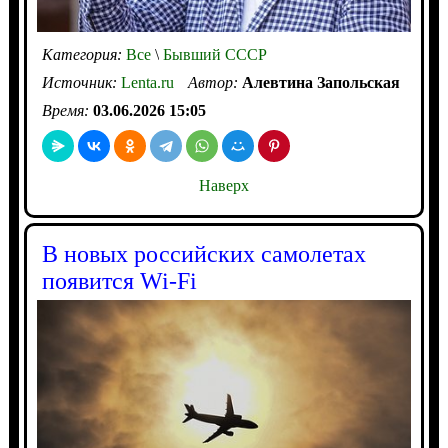
Категория:
Все
\
Бывший СССР
Источник:
Lenta.ru
Автор:
Алевтина Запольская
Время:
03.06.2026 15:05
Наверх
В новых российских самолетах
появится Wi-Fi