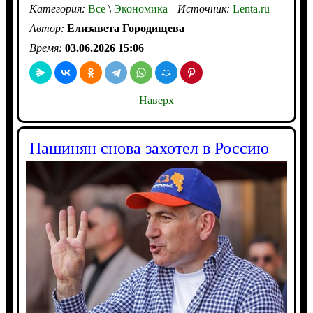
Категория:
Все
\
Экономика
Источник:
Lenta.ru
Автор:
Елизавета Городищева
Время:
03.06.2026 15:06
Наверх
Пашинян снова захотел в Россию