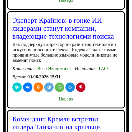
Наверх
Эксперт Крайнов: в гонке ИИ
лидерами станут компании,
владеющие технологиями поиска
Как подчеркнул директор по развитию технологий
искусственного интеллекта "Яндекса", даже самые
продвинутые большие языковые модели никогда не
заменят поиск
Категория:
Все
\
Экономика
Источник:
ТАСС
Время:
03.06.2026 15:31
Наверх
Комендант Кремля встретил
лидера Танзании на крыльце