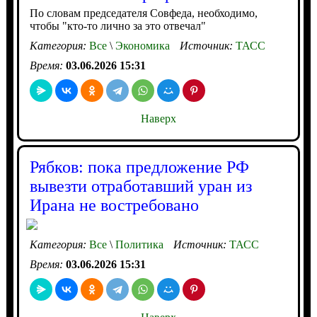
По словам председателя Совфеда, необходимо,
чтобы "кто-то лично за это отвечал"
Категория:
Все
\
Экономика
Источник:
ТАСС
Время:
03.06.2026 15:31
Наверх
Рябков: пока предложение РФ
вывезти отработавший уран из
Ирана не востребовано
Категория:
Все
\
Политика
Источник:
ТАСС
Время:
03.06.2026 15:31