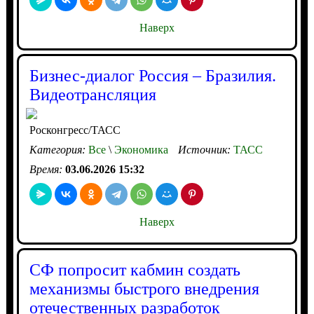
Наверх
Бизнес-диалог Россия – Бразилия.
Видеотрансляция
Росконгресс/ТАСС
Категория:
Все
\
Экономика
Источник:
ТАСС
Время:
03.06.2026 15:32
Наверх
СФ попросит кабмин создать
механизмы быстрого внедрения
отечественных разработок