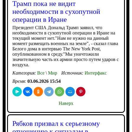
Трамп пока не видит
необходимости в сухопутной
операции в Иране
Президент США Дональд Трамп заявил, что
необходимости в сухопутной операции в Иране на
текущий момент нет."Нам не нужно на данный
момент размещать военных на земле", - сказал глава
Белого дома в интервью The New York Post,
опубликованном в среду."Мы уничтожили
значительную часть их армии просто путем ударов с
воздуха.
Категория:
Все
\
Мир
Источник:
Интерфакс
Время:
03.06.2026 15:54
Наверх
Рябков призвал к серьезному
отношению к сигналам в