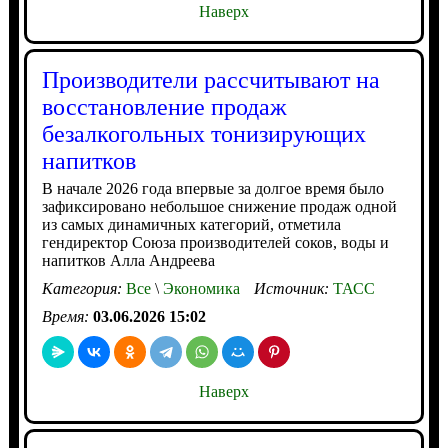
Наверх
Производители рассчитывают на
восстановление продаж
безалкогольных тонизирующих
напитков
В начале 2026 года впервые за долгое время было
зафиксировано небольшое снижение продаж одной
из самых динамичных категорий, отметила
гендиректор Союза производителей соков, воды и
напитков Алла Андреева
Категория:
Все
\
Экономика
Источник:
ТАСС
Время:
03.06.2026 15:02
Наверх