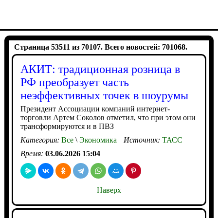
Страница 53511 из 70107. Всего новостей: 701068.
АКИТ: традиционная розница в
РФ преобразует часть
неэффективных точек в шоурумы
Президент Ассоциации компаний интернет-
торговли Артем Соколов отметил, что при этом они
трансформируются и в ПВЗ
Категория:
Все
\
Экономика
Источник:
ТАСС
Время:
03.06.2026 15:04
Наверх