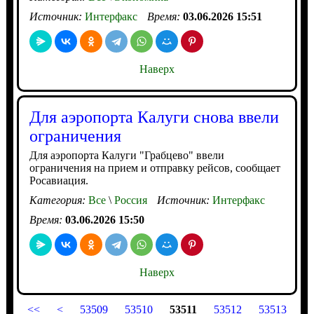
Источник:
Интерфакс
Время:
03.06.2026 15:51
Наверх
Для аэропорта Калуги снова ввели
ограничения
Для аэропорта Калуги "Грабцево" ввели
ограничения на прием и отправку рейсов, сообщает
Росавиация.
Категория:
Все
\
Россия
Источник:
Интерфакс
Время:
03.06.2026 15:50
Наверх
<<
<
53509
53510
53511
53512
53513