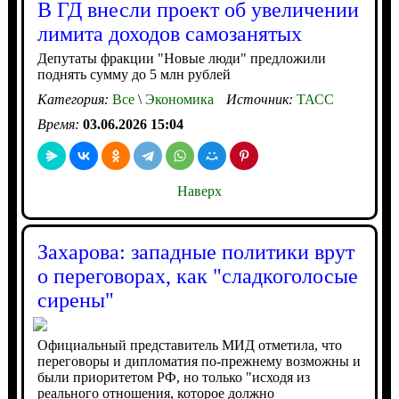
В ГД внесли проект об увеличении
лимита доходов самозанятых
Депутаты фракции "Новые люди" предложили
поднять сумму до 5 млн рублей
Категория:
Все
\
Экономика
Источник:
ТАСС
Время:
03.06.2026 15:04
Наверх
Захарова: западные политики врут
о переговорах, как "сладкоголосые
сирены"
Официальный представитель МИД отметила, что
переговоры и дипломатия по-прежнему возможны и
были приоритетом РФ, но только "исходя из
реального отношения, которое должно