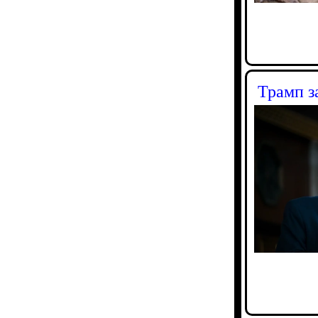
Трамп з