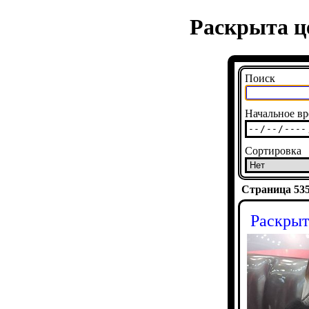
Раскрыта ц
Поиск
Начальное вр
Сортировка
Страница 5352
Раскрыт