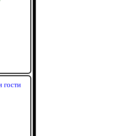
 гости