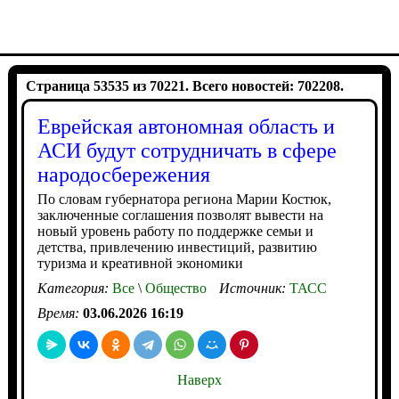
Страница 53535 из 70221. Всего новостей: 702208.
Еврейская автономная область и
АСИ будут сотрудничать в сфере
народосбережения
По словам губернатора региона Марии Костюк,
заключенные соглашения позволят вывести на
новый уровень работу по поддержке семьи и
детства, привлечению инвестиций, развитию
туризма и креативной экономики
Категория:
Все
\
Общество
Источник:
ТАСС
Время:
03.06.2026 16:19
Наверх