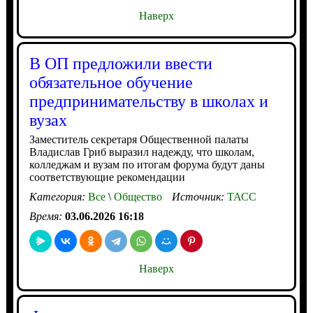
Наверх
В ОП предложили ввести
обязательное обучение
предпринимательству в школах и
вузах
Заместитель секретаря Общественной палаты
Владислав Гриб выразил надежду, что школам,
колледжам и вузам по итогам форума будут даны
соответствующие рекомендации
Категория:
Все
\
Общество
Источник:
ТАСС
Время:
03.06.2026 16:18
Наверх