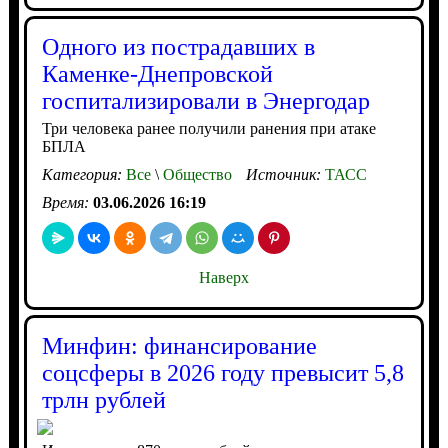
Одного из пострадавших в
Каменке-Днепровской
госпитализировали в Энергодар
Три человека ранее получили ранения при атаке
БПЛА
Категория:
Все
\
Общество
Источник:
ТАСС
Время:
03.06.2026 16:19
Наверх
Минфин: финансирование
соцсферы в 2026 году превысит 5,8
трлн рублей