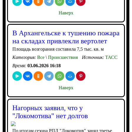
Наверх
В Архангельске к тушению пожара
на складах привлекли вертолет
Площадь возгорания составила 7,5 тыс. кв. м
Категория:
Все
\
Происшествия
Источник:
ТАСС
Время:
03.06.2026 16:18
Наверх
Нагорных заявил, что у
"Локомотива" нет долгов
По итогам сезона РПЛ "Локомотив" занял третье