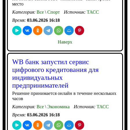
место
Категория:
Все
\
Спорт
Источник:
ТАСС
Время:
03.06.2026 16:18
Наверх
WB банк запустил сервис
цифрового кредитования для
индивидуальных
предпринимателей
Решение принимается онлайн в течение нескольких
часов
Категория:
Все
\
Экономика
Источник:
ТАСС
Время:
03.06.2026 16:18