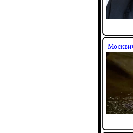
Москвич