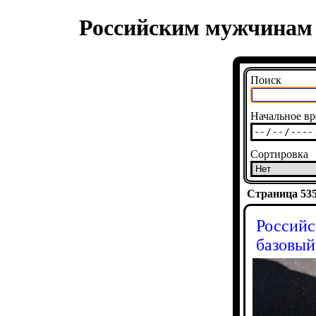
Российским мужчинам р
Поиск
Начальное вр
Сортировка
Страница 5354
Российс
базовый