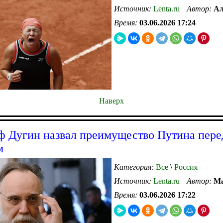
Источник:
Lenta.ru
Автор:
Ал
Время:
03.06.2026 17:24
Наверх
 Дугин назвал преимущество Путина пере
м
Категория:
Все
\
Россия
Источник:
Lenta.ru
Автор:
Ма
Время:
03.06.2026 17:22