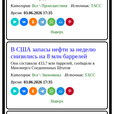
Категория:
Все
\
Происшествия
Источник:
ТАСС
Время:
03.06.2026 17:35
Наверх
В США запасы нефти за неделю
снизились на 8 млн баррелей
Они составили 433,7 млн баррелей, сообщили в
Минэнерго Соединенных Штатов
Категория:
Все
\
Экономика
Источник:
ТАСС
Время:
03.06.2026 17:35
Наверх