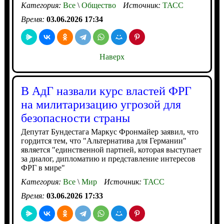
Категория:
Все
\
Общество
Источник:
ТАСС
Время:
03.06.2026 17:34
Наверх
В АдГ назвали курс властей ФРГ
на милитаризацию угрозой для
безопасности страны
Депутат Бундестага Маркус Фронмайер заявил, что
гордится тем, что "Альтернатива для Германии"
является "единственной партией, которая выступает
за диалог, дипломатию и представление интересов
ФРГ в мире"
Категория:
Все
\
Мир
Источник:
ТАСС
Время:
03.06.2026 17:33