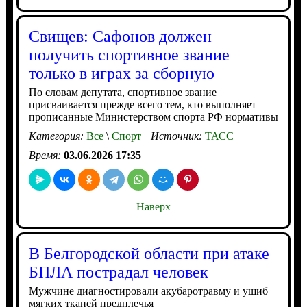
Свищев: Сафонов должен
получить спортивное звание
только в играх за сборную
По словам депутата, спортивное звание
присваивается прежде всего тем, кто выполняет
прописанные Министерством спорта РФ нормативы
Категория:
Все
\
Спорт
Источник:
ТАСС
Время:
03.06.2026 17:35
Наверх
В Белгородской области при атаке
БПЛА пострадал человек
Мужчине диагностировали акубаротравму и ушиб
мягких тканей предплечья