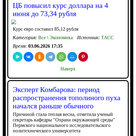
ЦБ повысил курс доллара на 4
июня до 73,34 рубля
Курс евро составил 85,12 рубля
Категория:
Все
\
Экономика
Источник:
ТАСС
Время:
03.06.2026 17:35
Наверх
Эксперт Комбарова: период
распространения тополиного пуха
начался раньше обычного
Причиной стала теплая весна, отметила ученый
секретарь кафедры "Охрана окружающей среды"
Пермского национального исследовательского
политехнического университета