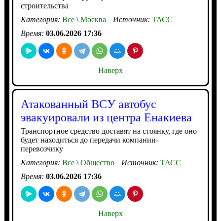
строительства
Категория:
Все
\
Москва
Источник:
ТАСС
Время:
03.06.2026 17:36
Наверх
Атакованный ВСУ автобус
эвакуировали из центра Енакиева
Транспортное средство доставят на стоянку, где оно
будет находиться до передачи компании-
перевозчику
Категория:
Все
\
Общество
Источник:
ТАСС
Время:
03.06.2026 17:36
Наверх