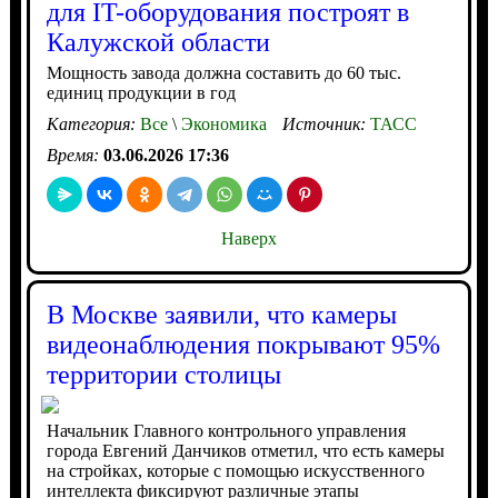
для IT-оборудования построят в
Калужской области
Мощность завода должна составить до 60 тыс.
единиц продукции в год
Категория:
Все
\
Экономика
Источник:
ТАСС
Время:
03.06.2026 17:36
Наверх
В Москве заявили, что камеры
видеонаблюдения покрывают 95%
территории столицы
Начальник Главного контрольного управления
города Евгений Данчиков отметил, что есть камеры
на стройках, которые с помощью искусственного
интеллекта фиксируют различные этапы