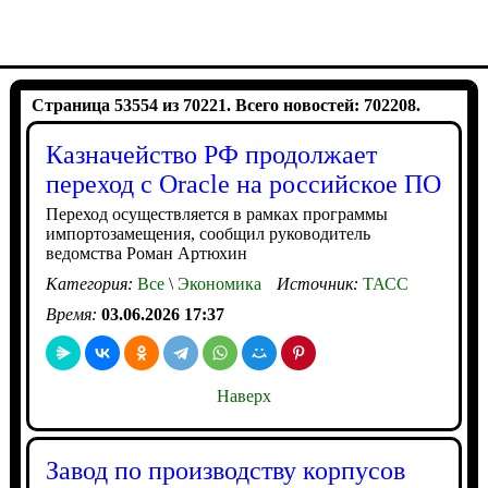
Страница 53554 из 70221. Всего новостей: 702208.
Казначейство РФ продолжает
переход с Oracle на российское ПО
Переход осуществляется в рамках программы
импортозамещения, сообщил руководитель
ведомства Роман Артюхин
Категория:
Все
\
Экономика
Источник:
ТАСС
Время:
03.06.2026 17:37
Наверх
Завод по производству корпусов