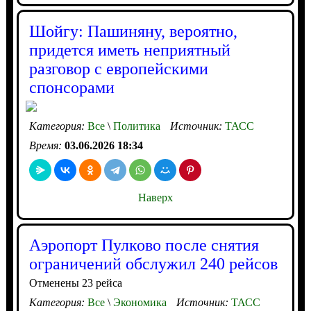
Шойгу: Пашиняну, вероятно,
придется иметь неприятный
разговор с европейскими
спонсорами
Категория:
Все
\
Политика
Источник:
ТАСС
Время:
03.06.2026 18:34
Наверх
Аэропорт Пулково после снятия
ограничений обслужил 240 рейсов
Отменены 23 рейса
Категория:
Все
\
Экономика
Источник:
ТАСС