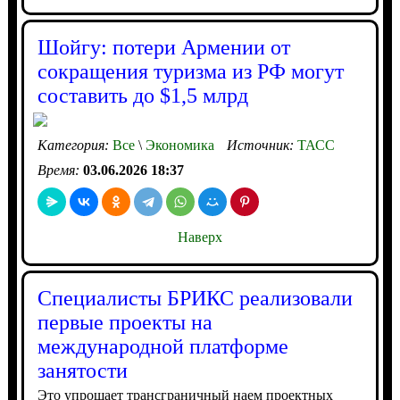
Шойгу: потери Армении от
сокращения туризма из РФ могут
составить до $1,5 млрд
Категория:
Все
\
Экономика
Источник:
ТАСС
Время:
03.06.2026 18:37
Наверх
Специалисты БРИКС реализовали
первые проекты на
международной платформе
занятости
Это упрощает трансграничный наем проектных