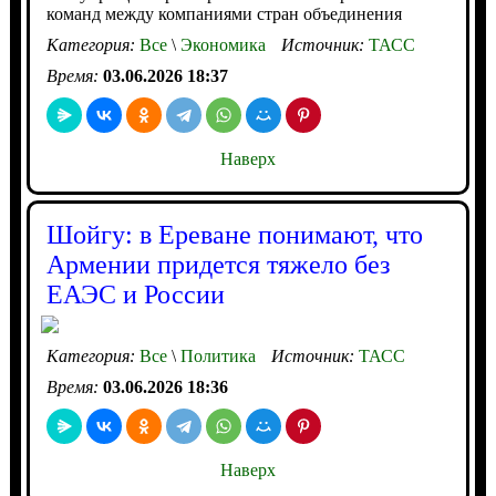
команд между компаниями стран объединения
Категория:
Все
\
Экономика
Источник:
ТАСС
Время:
03.06.2026 18:37
Наверх
Шойгу: в Ереване понимают, что
Армении придется тяжело без
ЕАЭС и России
Категория:
Все
\
Политика
Источник:
ТАСС
Время:
03.06.2026 18:36
Наверх