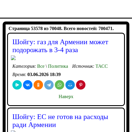
Страница 53578 из 70048. Всего новостей: 700471.
Шойгу: газ для Армении может
подорожать в 3-4 раза
Категория:
Все
\
Политика
Источник:
ТАСС
Время:
03.06.2026 18:39
Наверх
Шойгу: ЕС не готов на расходы
ради Армении