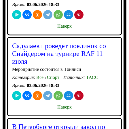
Время:
03.06.2026 18:33
Наверх
Садулаев проведет поединок со
Снайдером на турнире RAF 11
июля
Мероприятие состоится в Тбилиси
Категория:
Все
\
Спорт
Источник:
ТАСС
Время:
03.06.2026 18:33
Наверх
В Петербурге открыли завод по