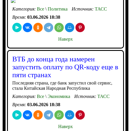
Категория:
Все
\
Политика
Источник:
ТАСС
Время:
03.06.2026 18:38
Наверх
ВТБ до конца года намерен
запустить оплату по QR-коду еще в
пяти странах
Последняя страна, где банк запустил свой сервис,
стала Китайская Народная Республика
Категория:
Все
\
Экономика
Источник:
ТАСС
Время:
03.06.2026 18:38
Наверх