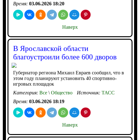
Время:
03.06.2026 18:20
Наверх
В Ярославской области
благоустроили более 600 дворов
Губернатор региона Михаил Евраев сообщил, что в
этом году планируют установить 40 спортивно-
игровых площадок
Категория:
Все
\
Общество
Источник:
ТАСС
Время:
03.06.2026 18:19
Наверх