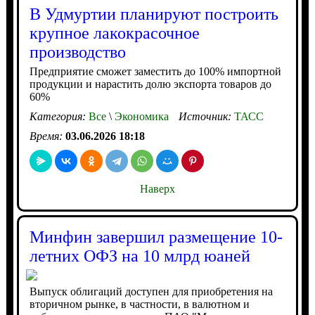
В Удмуртии планируют построить
крупное лакокрасочное
производство
Предприятие сможет заместить до 100% импортной
продукции и нарастить долю экспорта товаров до
60%
Категория:
Все
\
Экономика
Источник:
ТАСС
Время:
03.06.2026 18:18
Наверх
Минфин завершил размещение 10-
летних ОФЗ на 10 млрд юаней
Выпуск облигаций доступен для приобретения на
вторичном рынке, в частности, в валютном и