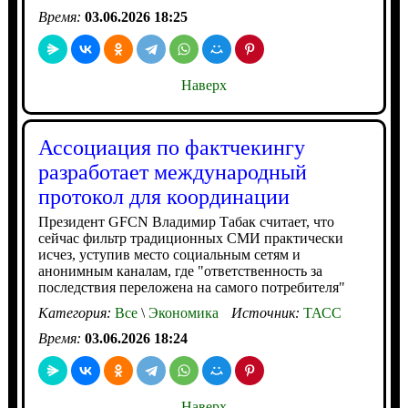
Время:
03.06.2026 18:25
Наверх
Ассоциация по фактчекингу
разработает международный
протокол для координации
Президент GFCN Владимир Табак считает, что
сейчас фильтр традиционных СМИ практически
исчез, уступив место социальным сетям и
анонимным каналам, где "ответственность за
последствия переложена на самого потребителя"
Категория:
Все
\
Экономика
Источник:
ТАСС
Время:
03.06.2026 18:24
Наверх