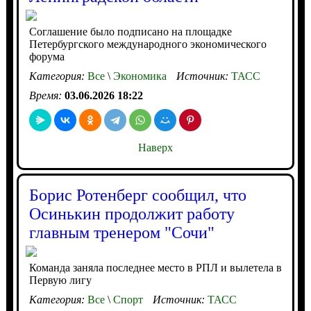
Соглашение было подписано на площадке
Петербургского международного экономического
форума
Категория:
Все
\
Экономика
Источник:
ТАСС
Время:
03.06.2026 18:22
Наверх
Борис Ротенберг сообщил, что
Осинькин продолжит работу
главным тренером "Сочи"
Команда заняла последнее место в РПЛ и вылетела в
Первую лигу
Категория:
Все
\
Спорт
Источник:
ТАСС