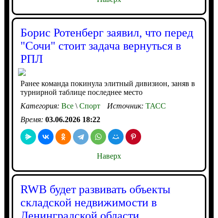
Борис Ротенберг заявил, что перед
"Сочи" стоит задача вернуться в
РПЛ
Ранее команда покинула элитный дивизион, заняв в
турнирной таблице последнее место
Категория:
Все
\
Спорт
Источник:
ТАСС
Время:
03.06.2026 18:22
Наверх
RWB будет развивать объекты
складской недвижимости в
Ленинградской области