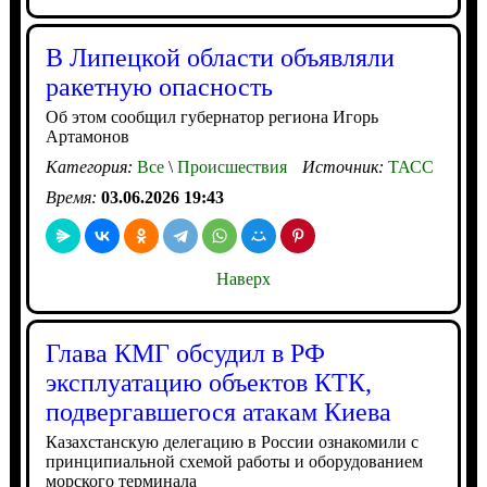
В Липецкой области объявляли
ракетную опасность
Об этом сообщил губернатор региона Игорь
Артамонов
Категория:
Все
\
Происшествия
Источник:
ТАСС
Время:
03.06.2026 19:43
Наверх
Глава КМГ обсудил в РФ
эксплуатацию объектов КТК,
подвергавшегося атакам Киева
Казахстанскую делегацию в России ознакомили с
принципиальной схемой работы и оборудованием
морского терминала