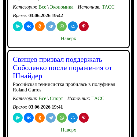
Категория:
Все
\
Экономика
Источник:
ТАСС
Время:
03.06.2026 19:42
Наверх
Свищев призвал поддержать
Соболенко после поражения от
Шнайдер
Российская теннисистка пробилась в полуфинал
Roland Garros
Категория:
Все
\
Спорт
Источник:
ТАСС
Время:
03.06.2026 19:41
Наверх