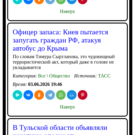
Наверх
Офицер запаса: Киев пытается
запугать граждан РФ, атакуя
автобус до Крыма
По словам Тимура Сыртланова, это чудовищный
террористический акт, который даже в голове не
укладывается
Категория:
Все
\
Общество
Источник:
ТАСС
Время:
03.06.2026 19:46
Наверх
В Тульской области объявляли