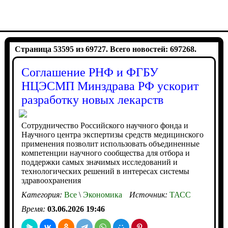
Страница 53595 из 69727. Всего новостей: 697268.
Соглашение РНФ и ФГБУ
НЦЭСМП Минздрава РФ ускорит
разработку новых лекарств
Сотрудничество Российского научного фонда и
Научного центра экспертизы средств медицинского
применения позволит использовать объединенные
компетенции научного сообщества для отбора и
поддержки самых значимых исследований и
технологических решений в интересах системы
здравоохранения
Категория:
Все
\
Экономика
Источник:
ТАСС
Время:
03.06.2026 19:46