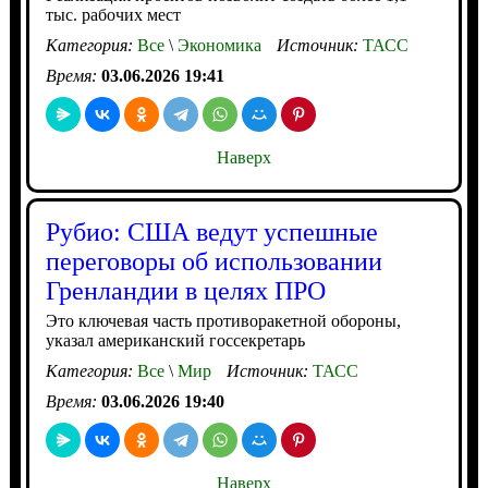
тыс. рабочих мест
Категория:
Все
\
Экономика
Источник:
ТАСС
Время:
03.06.2026 19:41
Наверх
Рубио: США ведут успешные
переговоры об использовании
Гренландии в целях ПРО
Это ключевая часть противоракетной обороны,
указал американский госсекретарь
Категория:
Все
\
Мир
Источник:
ТАСС
Время:
03.06.2026 19:40
Наверх