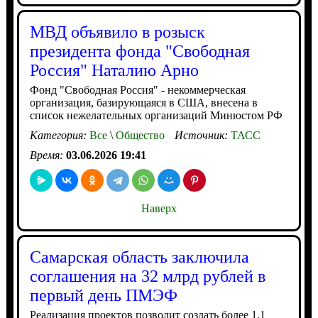
МВД объявило в розыск
президента фонда "Свободная
Россия" Наталию Арно
Фонд "Свободная Россия" - некоммерческая
организация, базирующаяся в США, внесена в
список нежелательных организаций Минюстом РФ
Категория:
Все
\
Общество
Источник:
ТАСС
Время:
03.06.2026 19:41
Наверх
Самарская область заключила
соглашения на 32 млрд рублей в
первый день ПМЭФ
Реализация проектов позволит создать более 1,1