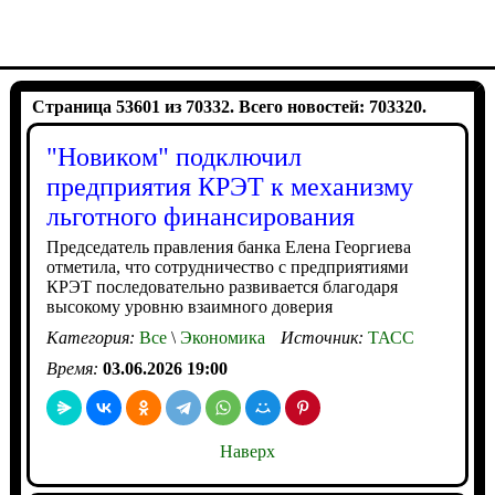
Страница 53601 из 70332. Всего новостей: 703320.
"Новиком" подключил
предприятия КРЭТ к механизму
льготного финансирования
Председатель правления банка Елена Георгиева
отметила, что сотрудничество с предприятиями
КРЭТ последовательно развивается благодаря
высокому уровню взаимного доверия
Категория:
Все
\
Экономика
Источник:
ТАСС
Время:
03.06.2026 19:00
Наверх