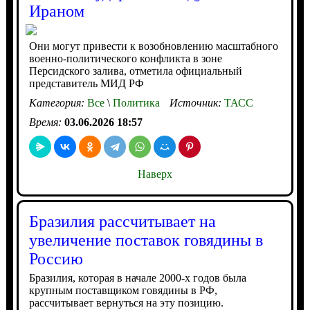
Ираном
Они могут привести к возобновлению масштабного
военно-политического конфликта в зоне
Персидского залива, отметила официальный
представитель МИД РФ
Категория:
Все
\
Политика
Источник:
ТАСС
Время:
03.06.2026 18:57
Наверх
Бразилия рассчитывает на
увеличение поставок говядины в
Россию
Бразилия, которая в начале 2000-х годов была
крупным поставщиком говядины в РФ,
рассчитывает вернуться на эту позицию.