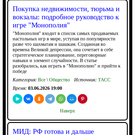
Покупка недвижимости, тюрьма и
вокзалы: подробное руководство к
игре "Монополия"
"Монополия" входит в список самых продаваемых
настольных игр в мире, уступая по популярности
разве что шахматам и шашкам. Созданная во
времена Великой депрессии, она сочетает в себе
стратегическое планирование, переговорные
навыки и элемент случайности. В статье
разобрались, как играть в "Монополию" и прийти к
победе
Категория:
Все
\
Общество
Источник:
ТАСС
Время:
03.06.2026 19:00
Наверх
МИД: РФ готова и дальше