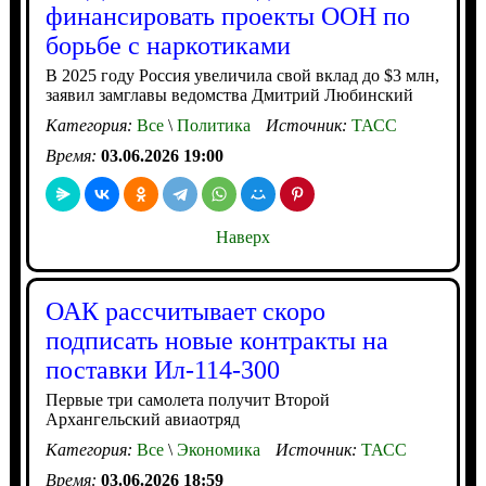
финансировать проекты ООН по
борьбе с наркотиками
В 2025 году Россия увеличила свой вклад до $3 млн,
заявил замглавы ведомства Дмитрий Любинский
Категория:
Все
\
Политика
Источник:
ТАСС
Время:
03.06.2026 19:00
Наверх
ОАК рассчитывает скоро
подписать новые контракты на
поставки Ил-114-300
Первые три самолета получит Второй
Архангельский авиаотряд
Категория:
Все
\
Экономика
Источник:
ТАСС
Время:
03.06.2026 18:59