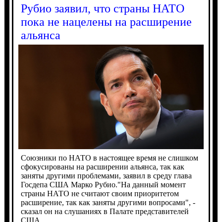
Рубио заявил, что страны НАТО
пока не нацелены на расширение
альянса
Союзники по НАТО в настоящее время не слишком
сфокусированы на расширении альянса, так как
заняты другими проблемами, заявил в среду глава
Госдепа США Марко Рубио."На данный момент
страны НАТО не считают своим приоритетом
расширение, так как заняты другими вопросами", -
сказал он на слушаниях в Палате представителей
США.