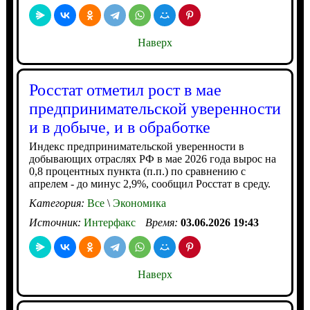
Наверх
Росстат отметил рост в мае
предпринимательской уверенности
и в добыче, и в обработке
Индекс предпринимательской уверенности в
добывающих отраслях РФ в мае 2026 года вырос на
0,8 процентных пункта (п.п.) по сравнению с
апрелем - до минус 2,9%, сообщил Росстат в среду.
Категория:
Все
\
Экономика
Источник:
Интерфакс
Время:
03.06.2026 19:43
Наверх