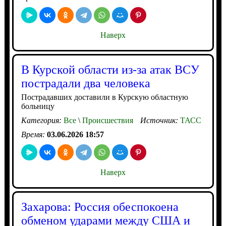
Наверх
В Курской области из-за атак ВСУ
пострадали два человека
Пострадавших доставили в Курскую областную
больницу
Категория:
Все
\
Происшествия
Источник:
ТАСС
Время:
03.06.2026 18:57
Наверх
Захарова: Россия обеспокоена
обменом ударами между США и