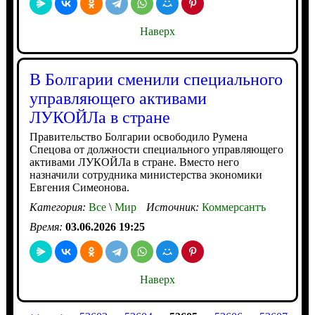
Наверх
В Болгарии сменили специального
управляющего активами
ЛУКОЙЛа в стране
Правительство Болгарии освободило Румена
Спецова от должности специального управляющего
активами ЛУКОЙЛа в стране. Вместо него
назначили сотрудника министерства экономики
Евгения Симеонова.
Категория:
Все
\
Мир
Источник:
Коммерсантъ
Время:
03.06.2026 19:25
Наверх