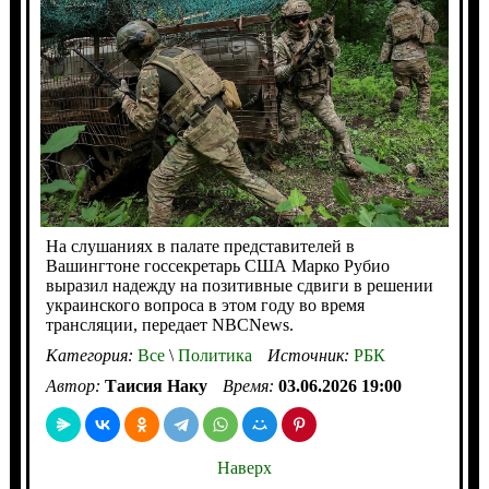
На слушаниях в палате представителей в
Вашингтоне госсекретарь США Марко Рубио
выразил надежду на позитивные сдвиги в решении
украинского вопроса в этом году во время
трансляции, передает NBCNews.
Категория:
Все
\
Политика
Источник:
РБК
Автор:
Таисия Наку
Время:
03.06.2026 19:00
Наверх