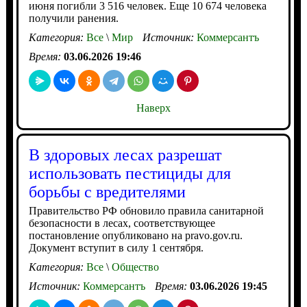
июня погибли 3 516 человек. Еще 10 674 человека
получили ранения.
Категория:
Все
\
Мир
Источник:
Коммерсантъ
Время:
03.06.2026 19:46
Наверх
В здоровых лесах разрешат
использовать пестициды для
борьбы с вредителями
Правительство РФ обновило правила санитарной
безопасности в лесах, соответствующее
постановление опубликовано на pravo.gov.ru.
Документ вступит в силу 1 сентября.
Категория:
Все
\
Общество
Источник:
Коммерсантъ
Время:
03.06.2026 19:45