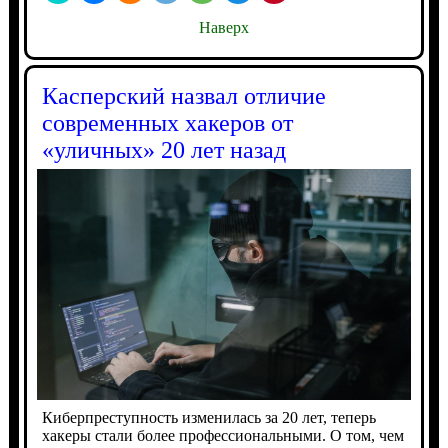
Наверх
Касперский назвал отличие
современных хакеров от
«уличных» 20 лет назад
Киберпреступность изменилась за 20 лет, теперь
хакеры стали более профессиональными. О том, чем