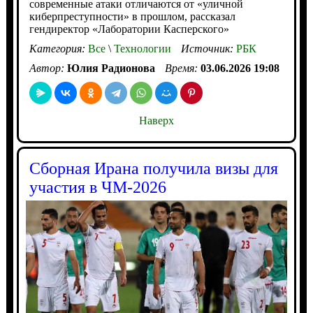
современные атаки отличаются от «уличной
киберпреступности» в прошлом, рассказал
гендиректор «Лаборатории Касперского»
Категория:
Все
\
Технологии
Источник:
РБК
Автор:
Юлия Радионова
Время:
03.06.2026 19:08
Наверх
Сборная Ирана получила визы для
участия в ЧМ‑2026