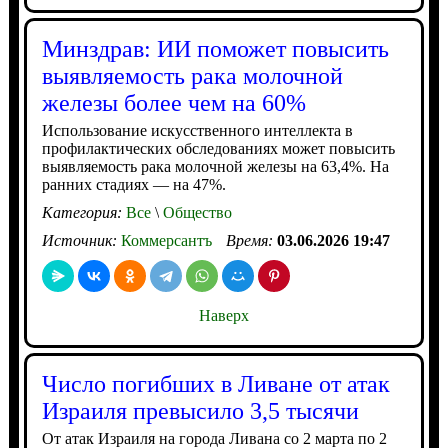
Минздрав: ИИ поможет повысить
выявляемость рака молочной
железы более чем на 60%
Использование искусственного интеллекта в
профилактических обследованиях может повысить
выявляемость рака молочной железы на 63,4%. На
ранних стадиях — на 47%.
Категория:
Все
\
Общество
Источник:
Коммерсантъ
Время:
03.06.2026 19:47
Наверх
Число погибших в Ливане от атак
Израиля превысило 3,5 тысячи
От атак Израиля на города Ливана со 2 марта по 2