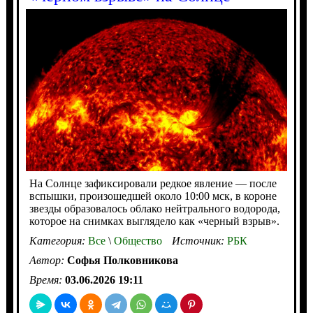
На Солнце зафиксировали редкое явление — после
вспышки, произошедшей около 10:00 мск, в короне
звезды образовалось облако нейтрального водорода,
которое на снимках выглядело как «черный взрыв».
Категория:
Все
\
Общество
Источник:
РБК
Автор:
Софья Полковникова
Время:
03.06.2026 19:11