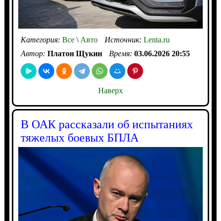
Категория:
Все
\
Авто
Источник:
Lenta.ru
Автор:
Платон Щукин
Время:
03.06.2026 20:55
Наверх
В ОАК рассказали об испытаниях
тяжелых боевых БПЛА