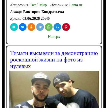
Категория:
Все
\
Мир
Источник:
Lenta.ru
Автор:
Виктория Кондратьева
Время:
03.06.2026 20:40
Наверх
Тимати высмеяли за демонстрацию
роскошной жизни на фото из
нулевых