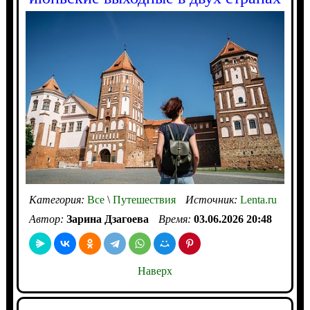
Категория:
Все
\
Путешествия
Источник:
Lenta.ru
Автор:
Зарина Дзагоева
Время:
03.06.2026 20:48
Наверх