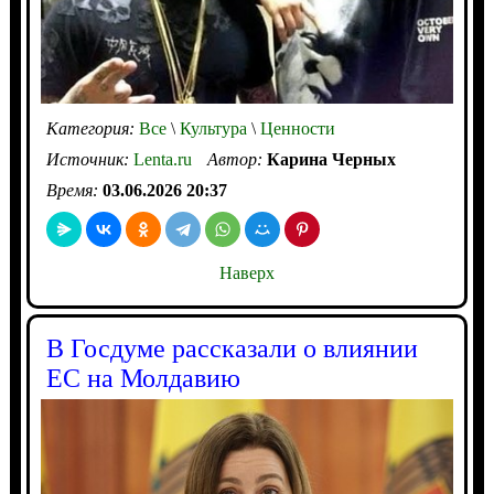
Категория:
Все
\
Культура
\
Ценности
Источник:
Lenta.ru
Автор:
Карина Черных
Время:
03.06.2026 20:37
Наверх
В Госдуме рассказали о влиянии
ЕС на Молдавию