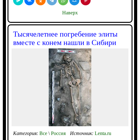
Наверх
Тысячелетнее погребение элиты
вместе с конем нашли в Сибири
Категория:
Все
\
Россия
Источник:
Lenta.ru