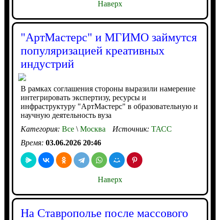
Наверх
"АртМастерс" и МГИМО займутся
популяризацией креативных
индустрий
В рамках соглашения стороны выразили намерение
интегрировать экспертизу, ресурсы и
инфраструктуру "АртМастерс" в образовательную и
научную деятельность вуза
Категория:
Все
\
Москва
Источник:
ТАСС
Время:
03.06.2026 20:46
Наверх
На Ставрополье после массового