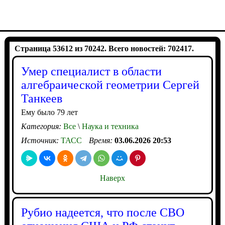
Страница 53612 из 70242. Всего новостей: 702417.
Умер специалист в области
алгебраической геометрии Сергей
Танкеев
Ему было 79 лет
Категория:
Все
\
Наука и техника
Источник:
ТАСС
Время:
03.06.2026 20:53
Наверх
Рубио надеется, что после СВО