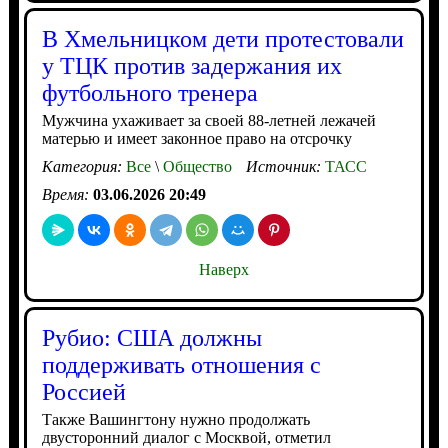
В Хмельницком дети протестовали
у ТЦК против задержания их
футбольного тренера
Мужчина ухаживает за своей 88-летней лежачей
матерью и имеет законное право на отсрочку
Категория:
Все
\
Общество
Источник:
ТАСС
Время:
03.06.2026 20:49
Наверх
Рубио: США должны
поддерживать отношения с
Россией
Также Вашингтону нужно продолжать
двусторонний диалог с Москвой, отметил