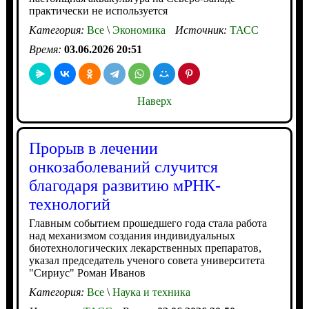
практически не используется
Категория:
Все
\
Экономика
Источник:
ТАСС
Время:
03.06.2026 20:51
Наверх
Прорыв в лечении
онкозаболеваний случится
благодаря развитию мРНК-
технологий
Главным событием прошедшего года стала работа
над механизмом создания индивидуальных
биотехнологических лекарственных препаратов,
указал председатель ученого совета университета
"Сириус" Роман Иванов
Категория:
Все
\
Наука и техника