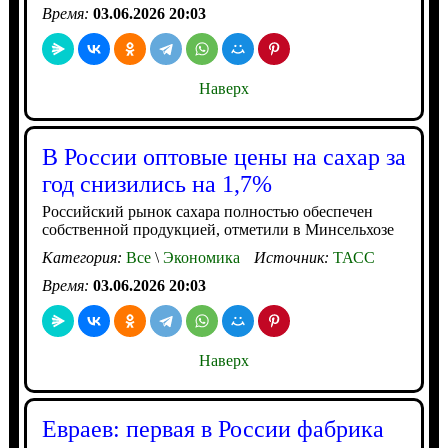
Время:
03.06.2026 20:03
Наверх
В России оптовые цены на сахар за
год снизились на 1,7%
Российский рынок сахара полностью обеспечен
собственной продукцией, отметили в Минсельхозе
Категория:
Все
\
Экономика
Источник:
ТАСС
Время:
03.06.2026 20:03
Наверх
Евраев: первая в России фабрика