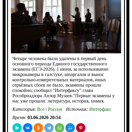
Четыре человека были удалены в первый день
основного периода Единого государственного
экзамена (ЕГЭ-2026), 1 июня, за использование
микрокамеры в галстуке, шпаргалок и вынос
контрольно-измерительных материалов, иных
серьёзных сбоев не было, экзамены прошли
спокойно, сообщил "Интерфаксу" глава
Рособрнадзора Анзор Музаев."Первые экзамены у
нас уже прошли: литература, история, химия.
Категория:
Все
\
Россия
Источник:
Интерфакс
Время:
03.06.2026 20:54