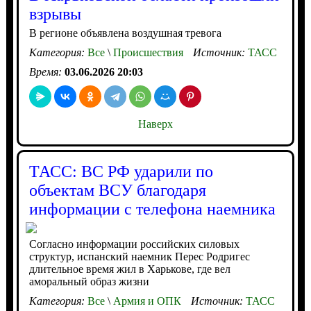
взрывы
В регионе объявлена воздушная тревога
Категория:
Все
\
Происшествия
Источник:
ТАСС
Время:
03.06.2026 20:03
Наверх
ТАСС: ВС РФ ударили по
объектам ВСУ благодаря
информации с телефона наемника
Согласно информации российских силовых
структур, испанский наемник Перес Родригес
длительное время жил в Харькове, где вел
аморальный образ жизни
Категория:
Все
\
Армия и ОПК
Источник:
ТАСС