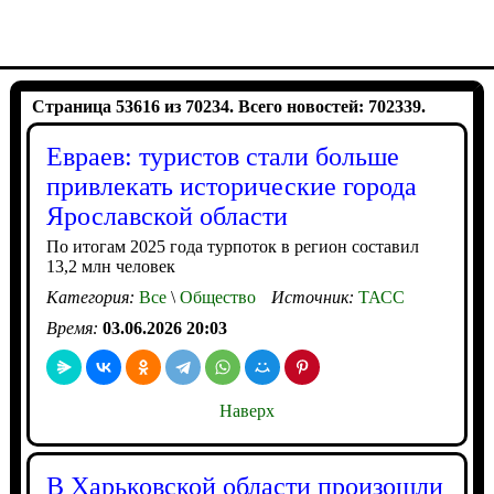
Страница 53616 из 70234. Всего новостей: 702339.
Евраев: туристов стали больше
привлекать исторические города
Ярославской области
По итогам 2025 года турпоток в регион составил
13,2 млн человек
Категория:
Все
\
Общество
Источник:
ТАСС
Время:
03.06.2026 20:03
Наверх
В Харьковской области произошли