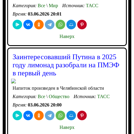
Категория:
Все
\
Мир
Источник:
ТАСС
Время:
03.06.2026 20:01
Наверх
Заинтересовавший Путина в 2025
году лимонад разобрали на ПМЭФ
в первый день
Напиток произведен в Челябинской области
Категория:
Все
\
Общество
Источник:
ТАСС
Время:
03.06.2026 20:00
Наверх