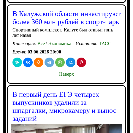
В Калужской области инвестируют
более 360 млн рублей в спорт-парк
Спортивный комплекс в Калуге был открыт пять
лет назад
Категория:
Все
\
Экономика
Источник:
ТАСС
Время:
03.06.2026 20:00
Наверх
В первый день ЕГЭ четырех
выпускников удалили за
шпаргалки, микрокамеру и вынос
заданий