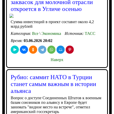
заквасок для молочной отрасли
откроется в Угличе осенью
Сумма инвестиций в проект составит около 4,2
млрд рублей
Категория:
Все
\
Экономика
Источник:
ТАСС
Время:
03.06.2026 20:02
Наверх
Рубио: саммит НАТО в Турции
станет самым важным в истории
альянса
Вопрос о доступе Соединенных Штатов к военным
базам союзников по альянсу в Европе будет
занимать "видное место на встрече", отметил
американский госсекретарь