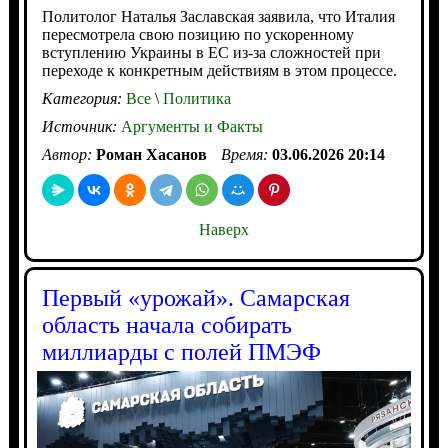
Политолог Наталья Заславская заявила, что Италия
пересмотрела свою позицию по ускоренному
вступлению Украины в ЕС из-за сложностей при
переходе к конкретным действиям в этом процессе.
Категория:
Все
\
Политика
Источник:
Аргументы и Факты
Автор:
Роман Хасанов
Время:
03.06.2026 20:14
Наверх
Первый «урожай». Самарская
область начала собирать
миллиарды с полей ПМЭФ