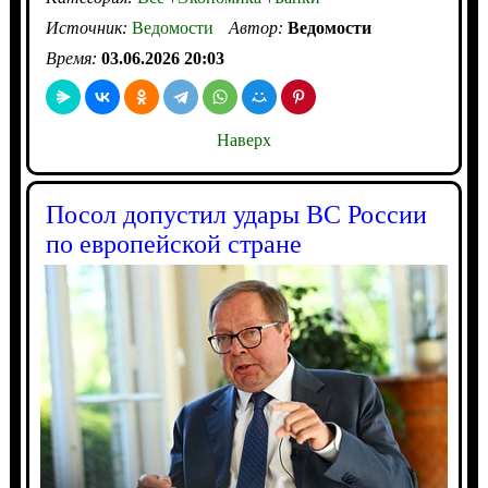
Источник:
Ведомости
Автор:
Ведомости
Время:
03.06.2026 20:03
Наверх
Посол допустил удары ВС России
по европейской стране