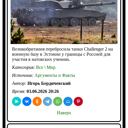
Великобритания перебросила танки Challenger 2 на
военную базу в Эстонии у границы с Россией для
участия в натовских учениях.
Категория:
Все
\
Мир
Источник:
Аргументы и Факты
Автор:
Игорь Бердичевский
Время:
03.06.2026 20:26
Наверх