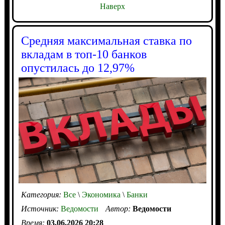
Наверх
Средняя максимальная ставка по
вкладам в топ-10 банков
опустилась до 12,97%
Категория:
Все
\
Экономика
\
Банки
Источник:
Ведомости
Автор:
Ведомости
Время:
03.06.2026 20:28