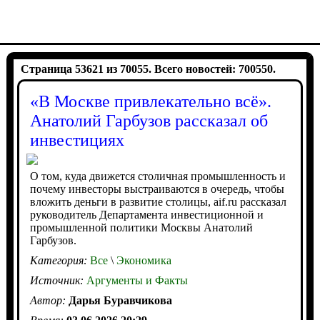
Страница 53621 из 70055. Всего новостей: 700550.
«В Москве привлекательно всё».
Анатолий Гарбузов рассказал об
инвестициях
О том, куда движется столичная промышленность и
почему инвесторы выстраиваются в очередь, чтобы
вложить деньги в развитие столицы, aif.ru рассказал
руководитель Департамента инвестиционной и
промышленной политики Москвы Анатолий
Гарбузов.
Категория:
Все
\
Экономика
Источник:
Аргументы и Факты
Автор:
Дарья Буравчикова