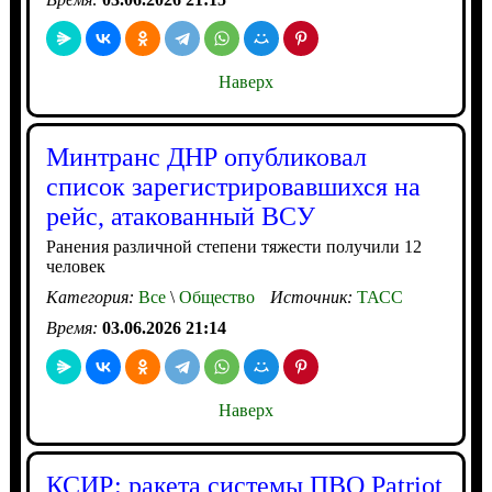
Наверх
Минтранс ДНР опубликовал
список зарегистрировавшихся на
рейс, атакованный ВСУ
Ранения различной степени тяжести получили 12
человек
Категория:
Все
\
Общество
Источник:
ТАСС
Время:
03.06.2026 21:14
Наверх
КСИР: ракета системы ПВО Patriot