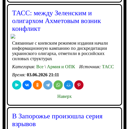
ТАСС: между Зеленским и
олигархом Ахметовым возник
конфликт
Связанные с киевским режимом издания начали
информационную кампанию по дискредитации
украинского олигарха, отметили в российских
силовых структурах
Категория:
Все
\
Армия и ОПК
Источник:
ТАСС
Время:
03.06.2026 21:11
Наверх
В Запорожье произошла серия
взрывов