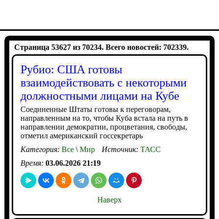
Страница 53627 из 70234. Всего новостей: 702339.
Рубио: США готовы
взаимодействовать с некоторыми
должностными лицами на Кубе
Соединенные Штаты готовы к переговорам,
направленным на то, чтобы Куба встала на путь в
направлении демократии, процветания, свободы,
отметил американский госсекретарь
Категория:
Все
\
Мир
Источник:
ТАСС
Время:
03.06.2026 21:19
Наверх