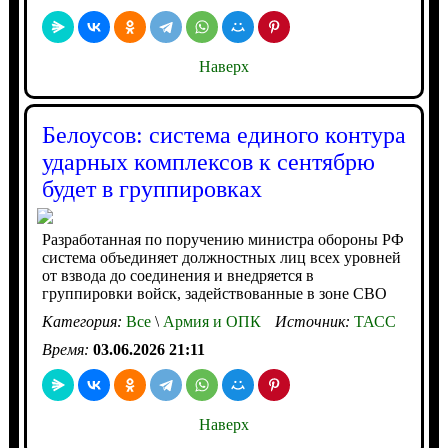
Наверх
Белоусов: система единого контура
ударных комплексов к сентябрю
будет в группировках
Разработанная по поручению министра обороны РФ
система объединяет должностных лиц всех уровней
от взвода до соединения и внедряется в
группировки войск, задействованные в зоне СВО
Категория:
Все
\
Армия и ОПК
Источник:
ТАСС
Время:
03.06.2026 21:11
Наверх