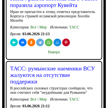
поразила аэропорт Кувейта
Иран не причастен к этому, отметил представитель
Корпуса стражей исламской революции Хосейн
Мохеби
Категория:
Все
\
Мир
Источник:
ТАСС
Время:
03.06.2026 21:13
Наверх
ТАСС: румынские наемники ВСУ
жалуются на отсутствие
поддержки
В российских силовых структурах сообщили, что
они считают себя "неудобными для Румынии"
Категория:
Все
\
Мир
Источник:
ТАСС
Время:
03.06.2026 21:12