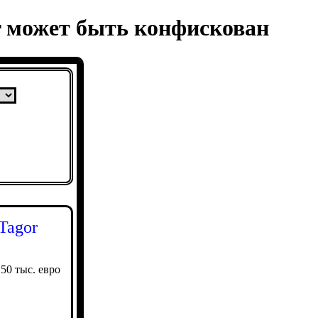
 может быть конфискован
Tagor
50 тыс. евро