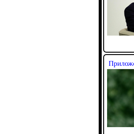
Приложе