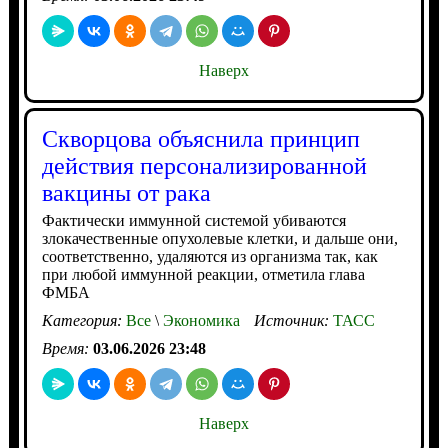
Наверх
Скворцова объяснила принцип
действия персонализированной
вакцины от рака
Фактически иммунной системой убиваются
злокачественные опухолевые клетки, и дальше они,
соответственно, удаляются из организма так, как
при любой иммунной реакции, отметила глава
ФМБА
Категория:
Все
\
Экономика
Источник:
ТАСС
Время:
03.06.2026 23:48
Наверх