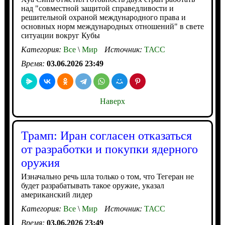
над "совместной защитой справедливости и
решительной охраной международного права и
основных норм международных отношений" в свете
ситуации вокруг Кубы
Категория:
Все
\
Мир
Источник:
ТАСС
Время:
03.06.2026 23:49
Наверх
Трамп: Иран согласен отказаться
от разработки и покупки ядерного
оружия
Изначально речь шла только о том, что Тегеран не
будет разрабатывать такое оружие, указал
американский лидер
Категория:
Все
\
Мир
Источник:
ТАСС
Время:
03.06.2026 23:49