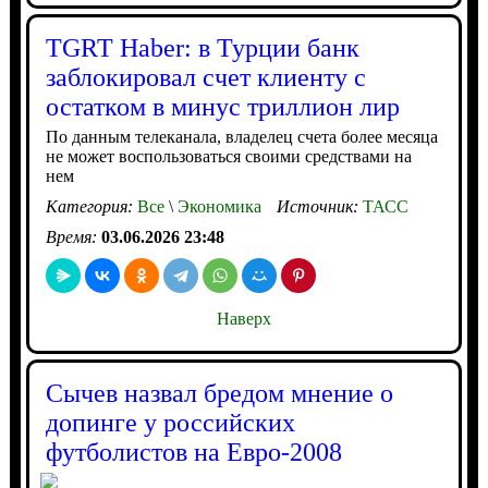
TGRT Haber: в Турции банк
заблокировал счет клиенту с
остатком в минус триллион лир
По данным телеканала, владелец счета более месяца
не может воспользоваться своими средствами на
нем
Категория:
Все
\
Экономика
Источник:
ТАСС
Время:
03.06.2026 23:48
Наверх
Сычев назвал бредом мнение о
допинге у российских
футболистов на Евро-2008