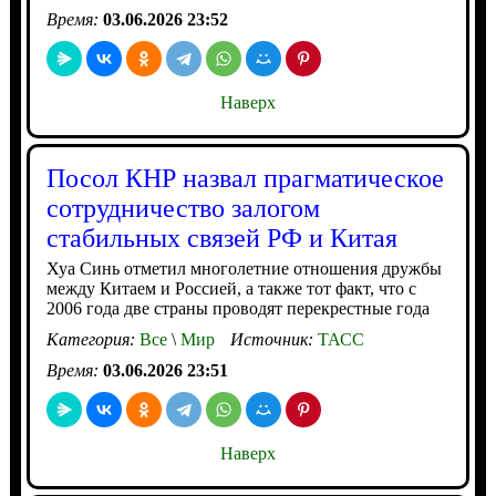
Время:
03.06.2026 23:52
Наверх
Посол КНР назвал прагматическое
сотрудничество залогом
стабильных связей РФ и Китая
Хуа Синь отметил многолетние отношения дружбы
между Китаем и Россией, а также тот факт, что с
2006 года две страны проводят перекрестные года
Категория:
Все
\
Мир
Источник:
ТАСС
Время:
03.06.2026 23:51
Наверх