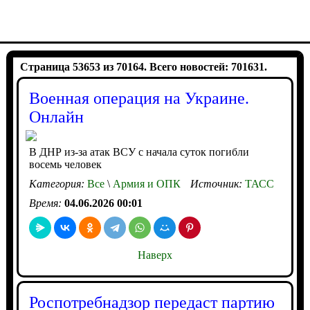
Страница 53653 из 70164. Всего новостей: 701631.
Военная операция на Украине.
Онлайн
В ДНР из-за атак ВСУ с начала суток погибли
восемь человек
Категория:
Все
\
Армия и ОПК
Источник:
ТАСС
Время:
04.06.2026 00:01
Наверх
Роспотребнадзор передаст партию