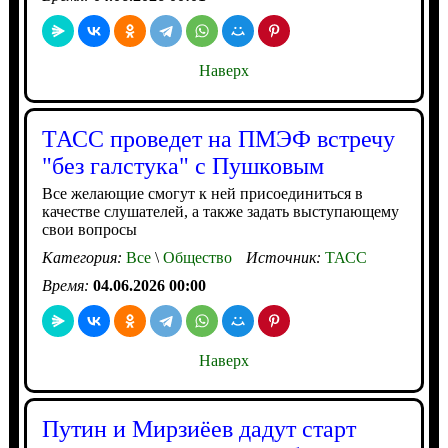
Наверх
ТАСС проведет на ПМЭФ встречу
"без галстука" с Пушковым
Все желающие смогут к ней присоединиться в
качестве слушателей, а также задать выступающему
свои вопросы
Категория:
Все
\
Общество
Источник:
ТАСС
Время:
04.06.2026 00:00
Наверх
Путин и Мирзиёев дадут старт