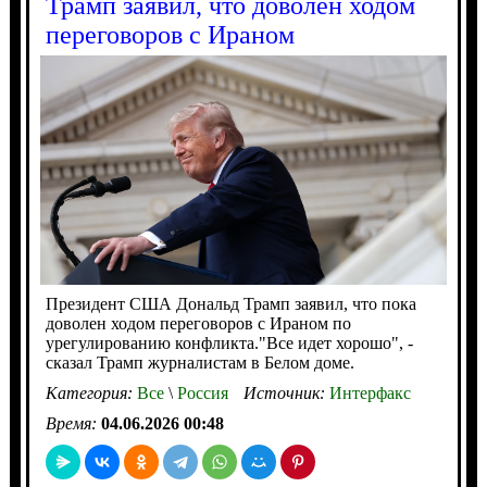
Трамп заявил, что доволен ходом
переговоров с Ираном
Президент США Дональд Трамп заявил, что пока
доволен ходом переговоров с Ираном по
урегулированию конфликта."Все идет хорошо", -
сказал Трамп журналистам в Белом доме.
Категория:
Все
\
Россия
Источник:
Интерфакс
Время:
04.06.2026 00:48