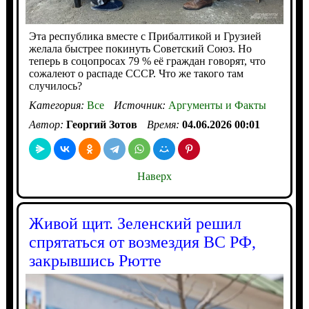
Эта республика вместе с Прибалтикой и Грузией
желала быстрее покинуть Советский Союз. Но
теперь в соцопросах 79 % её граждан говорят, что
сожалеют о распаде СССР. Что же такого там
случилось?
Категория:
Все
Источник:
Аргументы и Факты
Автор:
Георгий Зотов
Время:
04.06.2026 00:01
Наверх
Живой щит. Зеленский решил
спрятаться от возмездия ВС РФ,
закрывшись Рютте