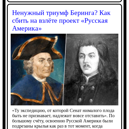
Ненужный триумф Беринга? Как
сбить на взлёте проект «Русская
Америка»
«Ту экспедицию, от которой Сенат нималого плода
быть не признавает, надлежит вовсе отставить». По
большому счёту, освоению Русской Америки были
подрезаны крылья как раз в тот момент, когда