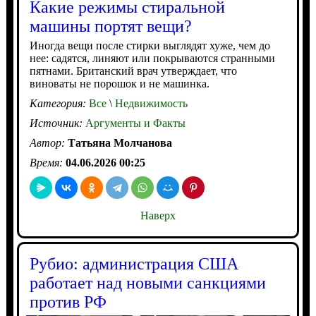
Какие режимы стиральной
машины портят вещи?
Иногда вещи после стирки выглядят хуже, чем до
нее: садятся, линяют или покрываются странными
пятнами. Британский врач утверждает, что
виноваты не порошок и не машинка.
Категория:
Все
\
Недвижимость
Источник:
Аргументы и Факты
Автор:
Татьяна Молчанова
Время:
04.06.2026 00:25
Наверх
Рубио: администрация США
работает над новыми санкциями
против РФ