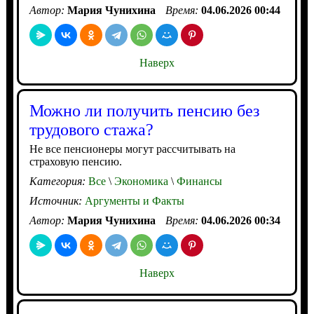
Автор:
Мария Чунихина
Время:
04.06.2026 00:44
Наверх
Можно ли получить пенсию без
трудового стажа?
Не все пенсионеры могут рассчитывать на
страховую пенсию.
Категория:
Все
\
Экономика
\
Финансы
Источник:
Аргументы и Факты
Автор:
Мария Чунихина
Время:
04.06.2026 00:34
Наверх