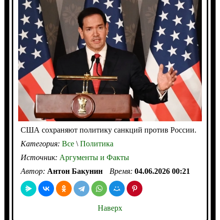
США сохраняют политику санкций против России.
Категория:
Все
\
Политика
Источник:
Аргументы и Факты
Автор:
Антон Бакунин
Время:
04.06.2026 00:21
Наверх