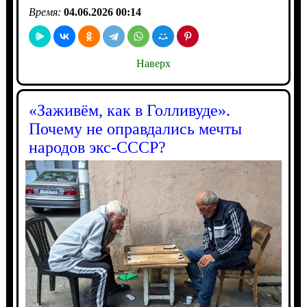
Время:
04.06.2026 00:14
Наверх
«Заживём, как в Голливуде».
Почему не оправдались мечты
народов экс-СССР?