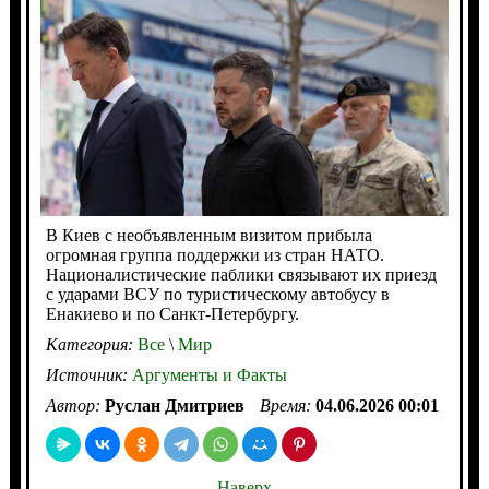
В Киев с необъявленным визитом прибыла
огромная группа поддержки из стран НАТО.
Националистические паблики связывают их приезд
с ударами ВСУ по туристическому автобусу в
Енакиево и по Санкт-Петербургу.
Категория:
Все
\
Мир
Источник:
Аргументы и Факты
Автор:
Руслан Дмитриев
Время:
04.06.2026 00:01
Наверх