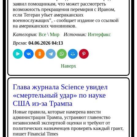
заявил помощникам, что может рассмотреть
возможность прекращения перемирия с Ираном,
если Тегеран убьет американских
военнослужащих", - сообщает издание со ссылкой
на американских чиновников.
Категория:
Все
\
Мир
Источник:
Интерфакс
Время:
04.06.2026 04:13
Наверх
Глава журнала Science увидел
«смертельный удар» по науке
США из-за Трампа
Новые правила, которые намерена ввести
администрация Трампа, устраняют главенство
независимой экспертной оценки и требуют от
политических назначенцев проверять каждый грант,
пишет Financial Times