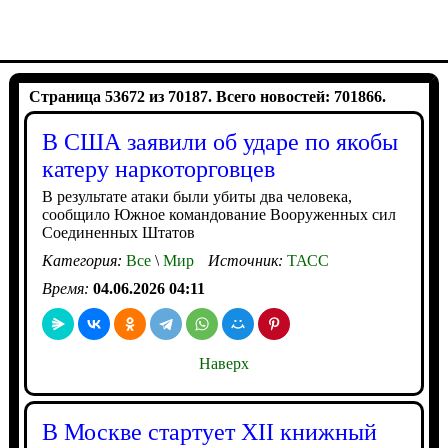
Страница 53672 из 70187. Всего новостей: 701866.
В США заявили об ударе по якобы
катеру наркоторговцев
В результате атаки были убиты два человека,
сообщило Южное командование Вооруженных сил
Соединенных Штатов
Категория:
Все
\
Мир
Источник:
ТАСС
Время:
04.06.2026 04:11
Наверх
В Москве стартует XII книжный