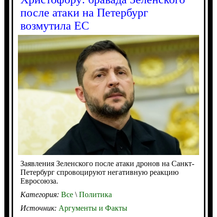
после атаки на Петербург
возмутила ЕС
Заявления Зеленского после атаки дронов на Санкт-
Петербург спровоцируют негативную реакцию
Евросоюза.
Категория:
Все
\
Политика
Источник:
Аргументы и Факты