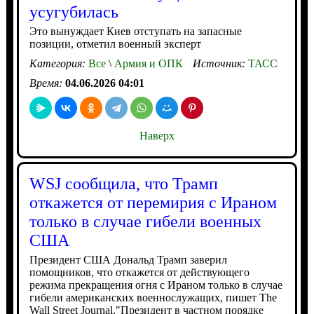
усугубилась
Это вынуждает Киев отступать на запасные
позиции, отметил военный эксперт
Категория:
Все
\
Армия и ОПК
Источник:
ТАСС
Время:
04.06.2026 04:01
Наверх
WSJ сообщила, что Трамп
откажется от перемирия с Ираном
только в случае гибели военных
США
Президент США Дональд Трамп заверил
помощников, что откажется от действующего
режима прекращения огня с Ираном только в случае
гибели американских военнослужащих, пишет The
Wall Street Journal."Президент в частном порядке