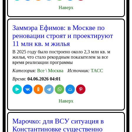
Наверх
Заммэра Ефимов: в Москве по
реновации строят и проектируют
11 млн кв. м жилья
В 2025 году было построено около 2,3 млн кв. м
жилья, что стало рекордным показателем за все
время реализации программы
Категория:
Все
\
Москва
Источник:
ТАСС
Время:
04.06.2026 04:01
Наверх
Марочко: для ВСУ ситуация в
Константиновке существенно