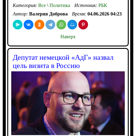
Категория:
Все
\
Политика
Источник:
РБК
Автор:
Валерия Доброва
Время:
04.06.2026 04:23
Наверх
Депутат немецкой «АдГ» назвал
цель визита в Россию