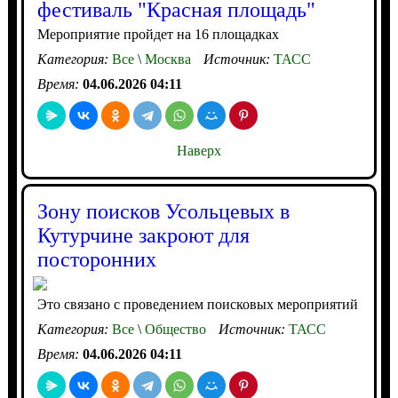
фестиваль "Красная площадь"
Мероприятие пройдет на 16 площадках
Категория:
Все
\
Москва
Источник:
ТАСС
Время:
04.06.2026 04:11
Наверх
Зону поисков Усольцевых в
Кутурчине закроют для
посторонних
Это связано с проведением поисковых мероприятий
Категория:
Все
\
Общество
Источник:
ТАСС
Время:
04.06.2026 04:11