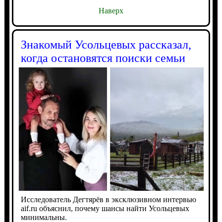
Наверх
Знакомый Усольцевых рассказал,
когда остановятся поиски семьи
Исследователь Дегтярёв в эксклюзивном интервью
aif.ru объяснил, почему шансы найти Усольцевых
минимальны.