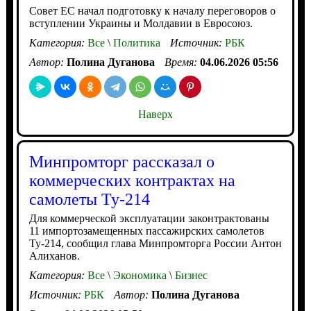
Совет ЕС начал подготовку к началу переговоров о
вступлении Украины и Молдавии в Евросоюз.
Категория:
Все
\
Политика
Источник:
РБК
Автор:
Полина Дуганова
Время:
04.06.2026 05:56
Наверх
Минпромторг рассказал о
коммерческих контрактах на
самолеты Ту-214
Для коммерческой эксплуатации законтрактованы
11 импортозамещенных пассажирских самолетов
Ту-214, сообщил глава Минпромторга России Антон
Алиханов.
Категория:
Все
\
Экономика
\
Бизнес
Источник:
РБК
Автор:
Полина Дуганова