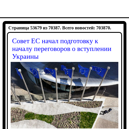
Страница 53679 из 70387. Всего новостей: 703870.
Совет ЕС начал подготовку к
началу переговоров о вступлении
Украины