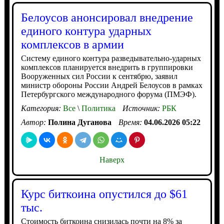
Белоусов анонсировал внедрение
единого контура ударных
комплексов в армии
Систему единого контура разведывательно-ударных
комплексов планируется внедрить в группировки
Вооруженных сил России к сентябрю, заявил
министр обороны России Андрей Белоусов в рамках
Петербургского международного форума (ПМЭФ).
Категория:
Все
\
Политика
Источник:
РБК
Автор:
Полина Дуганова
Время:
04.06.2026 05:22
Наверх
Курс биткоина опустился до $61
тыс.
Стоимость биткоина снизилась почти на 8% за