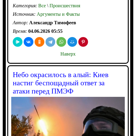
Категория:
Все
\
Происшествия
Источник:
Аргументы и Факты
Автор:
Александр Тимофеев
Время:
04.06.2026 05:55
Наверх
Небо окрасилось в алый: Киев
настиг беспощадный ответ за
атаки перед ПМЭФ