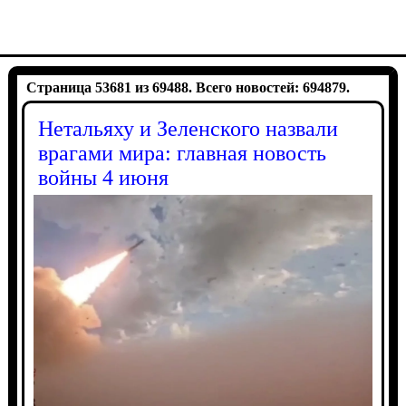
Страница 53681 из 69488. Всего новостей: 694879.
Нетальяху и Зеленского назвали
врагами мира: главная новость
войны 4 июня