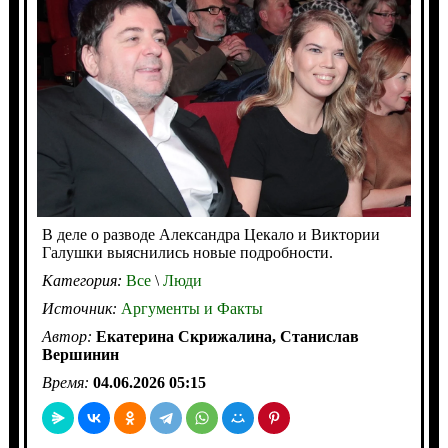
В деле о разводе Александра Цекало и Виктории
Галушки выяснились новые подробности.
Категория:
Все
\
Люди
Источник:
Аргументы и Факты
Автор:
Екатерина Скрижалина, Станислав
Вершинин
Время:
04.06.2026 05:15