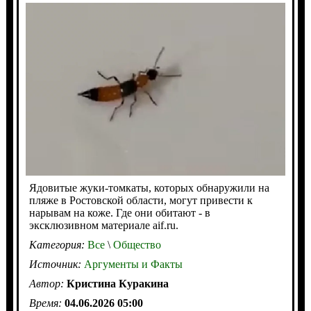
Ядовитые жуки-томкаты, которых обнаружили на
пляже в Ростовской области, могут привести к
нарывам на коже. Где они обитают - в
эксклюзивном материале aif.ru.
Категория:
Все
\
Общество
Источник:
Аргументы и Факты
Автор:
Кристина Куракина
Время:
04.06.2026 05:00