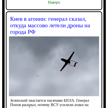
Наверх
Киев в агонии: генерал сказал,
откуда массово летели дроны на
города РФ
Зеленский хвастается тысячами БПЛА. Генерал
Попов раскрыл, почему ВСУ усилили атаки на