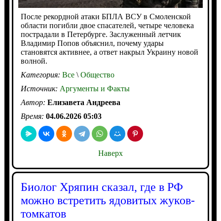
После рекордной атаки БПЛА ВСУ в Смоленской
области погибли двое спасателей, четыре человека
пострадали в Петербурге. Заслуженный летчик
Владимир Попов объяснил, почему удары
становятся активнее, а ответ накрыл Украину новой
волной.
Категория:
Все
\
Общество
Источник:
Аргументы и Факты
Автор:
Елизавета Андреева
Время:
04.06.2026 05:03
Наверх
Биолог Хряпин сказал, где в РФ
можно встретить ядовитых жуков-
томкатов