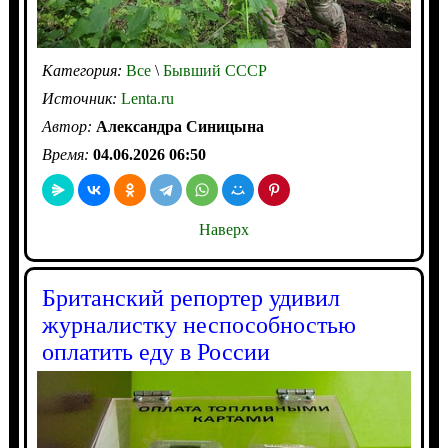
Категория:
Все
\
Бывший СССР
Источник:
Lenta.ru
Автор:
Александра Синицына
Время:
04.06.2026 06:50
Наверх
Британский репортер удивил
журналистку неспособностью
оплатить еду в России