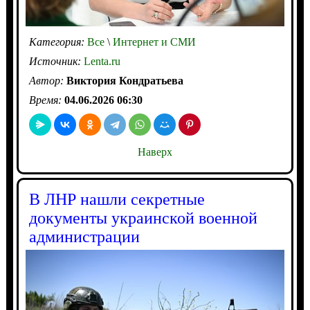
Категория:
Все
\
Интернет и СМИ
Источник:
Lenta.ru
Автор:
Виктория Кондратьева
Время:
04.06.2026 06:30
Наверх
В ЛНР нашли секретные
документы украинской военной
администрации