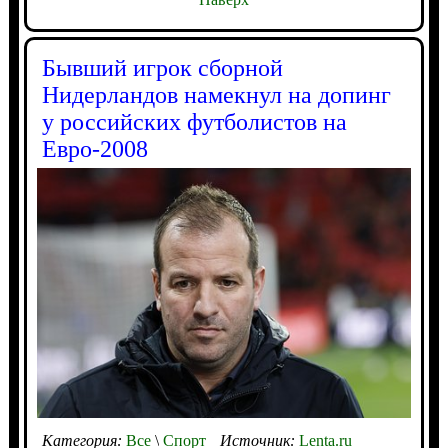
Бывший игрок сборной
Нидерландов намекнул на допинг
у российских футболистов на
Евро-2008
Категория:
Все
\
Спорт
Источник:
Lenta.ru