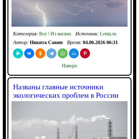
Категория:
Все
\
Из жизни
Источник:
Lenta.ru
Автор:
Никита Савин
Время:
04.06.2026 06:31
Наверх
Названы главные источники
экологических проблем в России