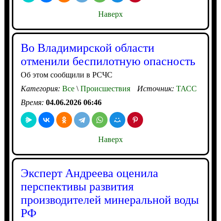
Наверх
Во Владимирской области
отменили беспилотную опасность
Об этом сообщили в РСЧС
Категория:
Все
\
Происшествия
Источник:
ТАСС
Время:
04.06.2026 06:46
Наверх
Эксперт Андреева оценила
перспективы развития
производителей минеральной воды
РФ