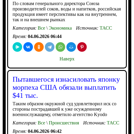
По словам генерального директора Союза
производителей соков, воды и напитков, российская
продукция имеет перспективы как на внутреннем,
так и на внешнем рынках
Категория:
Все
\
Экономика
Источник:
ТАСС
Время:
04.06.2026 06:44
Наверх
Пытавшегося изнасиловать японку
морпеха США обязали выплатить
$41 тыс.
Таким образом окружной суд удовлетворил иск со
стороны пострадавшей к уже осужденному
военнослужащему, отметило агентство Kyodo
Категория:
Все
\
Происшествия
Источник:
ТАСС
Время:
04.06.2026 06:42