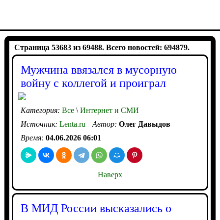
Страница 53683 из 69488. Всего новостей: 694879.
Мужчина ввязался в мусорную
войну с коллегой и проиграл
Категория:
Все
\
Интернет и СМИ
Источник:
Lenta.ru
Автор:
Олег Давыдов
Время:
04.06.2026 06:01
Наверх
В МИД России высказались о