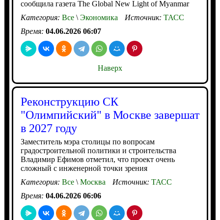
сообщила газета The Global New Light of Myanmar
Категория:
Все
\
Экономика
Источник:
ТАСС
Время:
04.06.2026 06:07
Наверх
Реконструкцию СК
"Олимпийский" в Москве завершат
в 2027 году
Заместитель мэра столицы по вопросам
градостроительной политики и строительства
Владимир Ефимов отметил, что проект очень
сложный с инженерной точки зрения
Категория:
Все
\
Москва
Источник:
ТАСС
Время:
04.06.2026 06:06