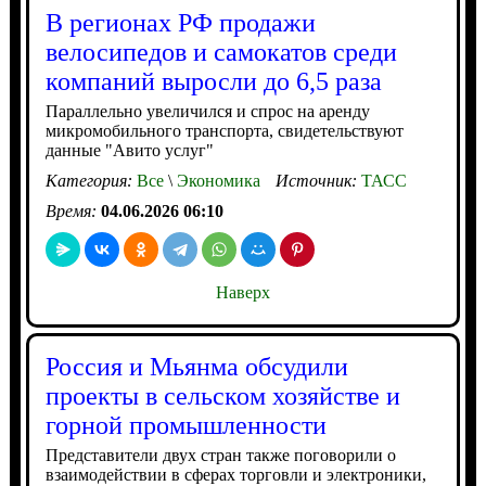
В регионах РФ продажи
велосипедов и самокатов среди
компаний выросли до 6,5 раза
Параллельно увеличился и спрос на аренду
микромобильного транспорта, свидетельствуют
данные "Авито услуг"
Категория:
Все
\
Экономика
Источник:
ТАСС
Время:
04.06.2026 06:10
Наверх
Россия и Мьянма обсудили
проекты в сельском хозяйстве и
горной промышленности
Представители двух стран также поговорили о
взаимодействии в сферах торговли и электроники,