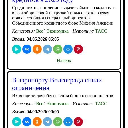
Среди них ограничение выдачи займов гражданам с
высокой долговой нагрузкой и высокая ключевая
ставка, сообщил генеральный директор
Объединенного кредитного бюро Михаил Алексин
Категория:
Все
\
Экономика
Источник:
ТАСС
Время:
04.06.2026 06:05
Наверх
В аэропорту Волгограда сняли
ограничения
Их вводили для обеспечения безопасности полетов
Категория:
Все
\
Экономика
Источник:
ТАСС
Время:
04.06.2026 06:05