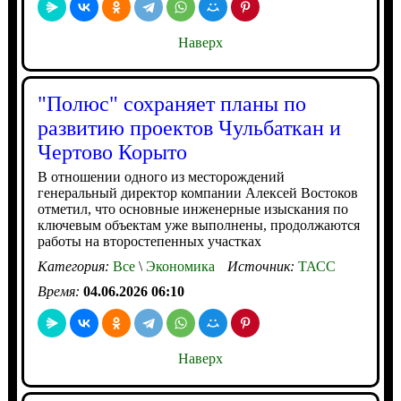
Наверх
"Полюс" сохраняет планы по
развитию проектов Чульбаткан и
Чертово Корыто
В отношении одного из месторождений
генеральный директор компании Алексей Востоков
отметил, что основные инженерные изыскания по
ключевым объектам уже выполнены, продолжаются
работы на второстепенных участках
Категория:
Все
\
Экономика
Источник:
ТАСС
Время:
04.06.2026 06:10
Наверх