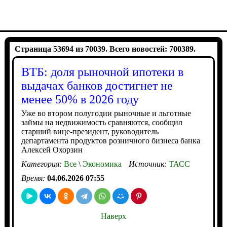
Страница 53694 из 70039. Всего новостей: 700389.
ВТБ: доля рыночной ипотеки в
выдачах банков достигнет не
менее 50% в 2026 году
Уже во втором полугодии рыночные и льготные
займы на недвижимость сравняются, сообщил
старший вице-президент, руководитель
департамента продуктов розничного бизнеса банка
Алексей Охорзин
Категория:
Все
\
Экономика
Источник:
ТАСС
Время:
04.06.2026 07:55
Наверх