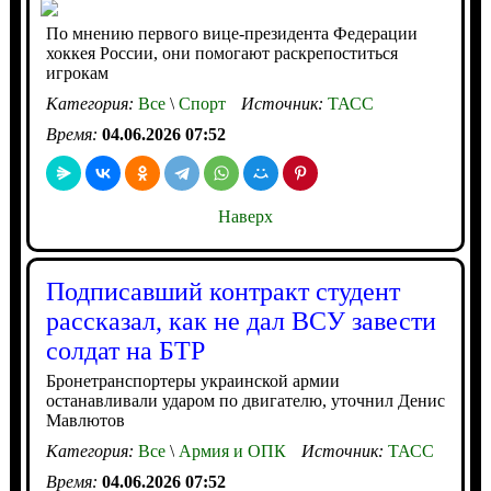
По мнению первого вице-президента Федерации
хоккея России, они помогают раскрепоститься
игрокам
Категория:
Все
\
Спорт
Источник:
ТАСС
Время:
04.06.2026 07:52
Наверх
Подписавший контракт студент
рассказал, как не дал ВСУ завести
солдат на БТР
Бронетранспортеры украинской армии
останавливали ударом по двигателю, уточнил Денис
Мавлютов
Категория:
Все
\
Армия и ОПК
Источник:
ТАСС
Время:
04.06.2026 07:52