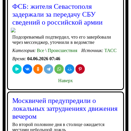
ФСБ: жителя Севастополя
задержали за передачу СБУ
сведений о российской армии
Подозреваемый подтвердил, что его завербовали
через мессенджер, уточнили в ведомстве
Категория:
Все
\
Происшествия
Источник:
ТАСС
Время:
04.06.2026 07:46
Наверх
Москвичей предупредили о
локальных затруднениях движения
вечером
Во второй половине дня в столице ожидается
местами небольшой дождь