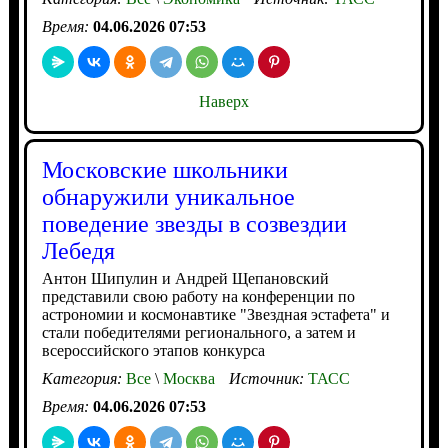
Время:
04.06.2026 07:53
Наверх
Московские школьники
обнаружили уникальное
поведение звезды в созвездии
Лебедя
Антон Шипулин и Андрей Щепановский
представили свою работу на конференции по
астрономии и космонавтике "Звездная эстафета" и
стали победителями регионального, а затем и
всероссийского этапов конкурса
Категория:
Все
\
Москва
Источник:
ТАСС
Время:
04.06.2026 07:53