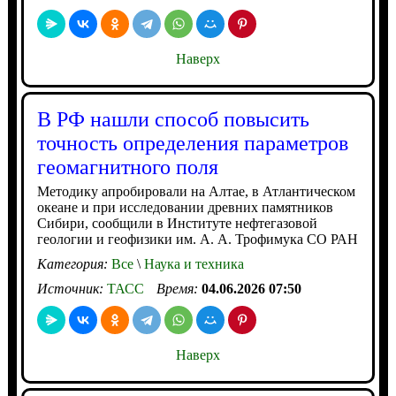
Наверх
В РФ нашли способ повысить
точность определения параметров
геомагнитного поля
Методику апробировали на Алтае, в Атлантическом
океане и при исследовании древних памятников
Сибири, сообщили в Институте нефтегазовой
геологии и геофизики им. А. А. Трофимука СО РАН
Категория:
Все
\
Наука и техника
Источник:
ТАСС
Время:
04.06.2026 07:50
Наверх