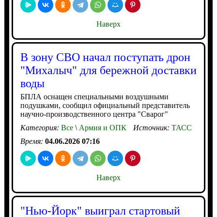
Наверх
В зону СВО начал поступать дрон
"Михалыч" для бережной доставки
воды
БПЛА оснащен специальными воздушными
подушками, сообщил официальный представитель
научно-производственного центра "Сварог"
Категория:
Все
\
Армия и ОПК
Источник:
ТАСС
Время:
04.06.2026 07:16
Наверх
"Нью-Йорк" выиграл стартовый