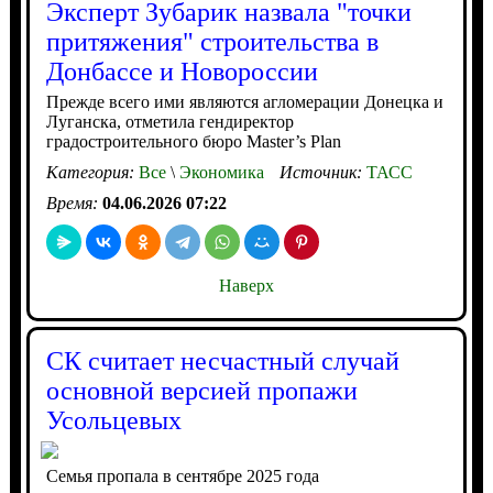
Эксперт Зубарик назвала "точки
притяжения" строительства в
Донбассе и Новороссии
Прежде всего ими являются агломерации Донецка и
Луганска, отметила гендиректор
градостроительного бюро Master’s Plan
Категория:
Все
\
Экономика
Источник:
ТАСС
Время:
04.06.2026 07:22
Наверх
СК считает несчастный случай
основной версией пропажи
Усольцевых
Семья пропала в сентябре 2025 года