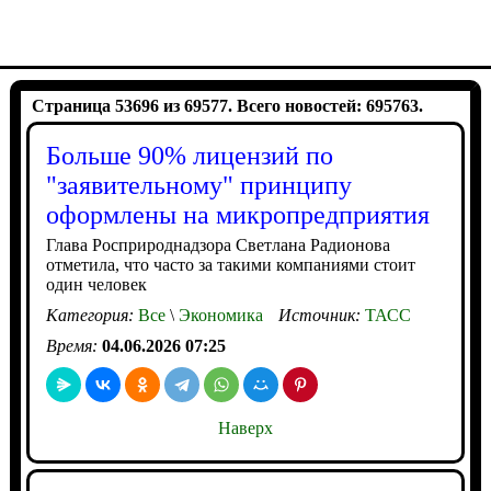
Страница 53696 из 69577. Всего новостей: 695763.
Больше 90% лицензий по
"заявительному" принципу
оформлены на микропредприятия
Глава Росприроднадзора Светлана Радионова
отметила, что часто за такими компаниями стоит
один человек
Категория:
Все
\
Экономика
Источник:
ТАСС
Время:
04.06.2026 07:25
Наверх