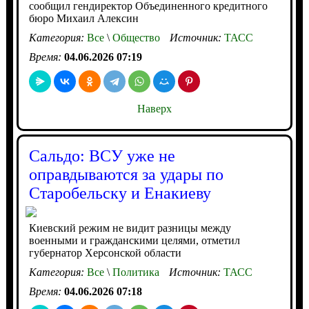
сообщил гендиректор Объединенного кредитного
бюро Михаил Алексин
Категория:
Все
\
Общество
Источник:
ТАСС
Время:
04.06.2026 07:19
Наверх
Сальдо: ВСУ уже не
оправдываются за удары по
Старобельску и Енакиеву
Киевский режим не видит разницы между
военными и гражданскими целями, отметил
губернатор Херсонской области
Категория:
Все
\
Политика
Источник:
ТАСС
Время:
04.06.2026 07:18