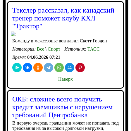
Текслер рассказал, как канадский
тренер поможет клубу КХЛ
"Трактор"
Команду в межсезонье возглавил Скотт Гордон
Категория:
Все
\
Спорт
Источник:
ТАСС
Время:
04.06.2026 07:21
Наверх
ОКБ: сложнее всего получить
кредит заемщикам с нарушением
требований Центробанка
В первую очередь гражданин может не попадать под
требования из-за высокой долговой нагрузки,