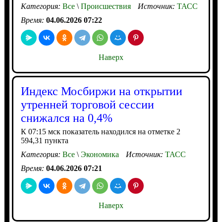
Категория:
Все
\
Происшествия
Источник:
ТАСС
Время:
04.06.2026 07:22
Наверх
Индекс Мосбиржи на открытии
утренней торговой сессии
снижался на 0,4%
К 07:15 мск показатель находился на отметке 2
594,31 пункта
Категория:
Все
\
Экономика
Источник:
ТАСС
Время:
04.06.2026 07:21
Наверх