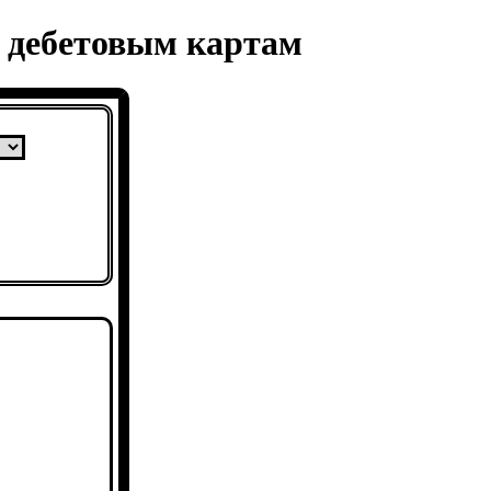
и дебетовым картам