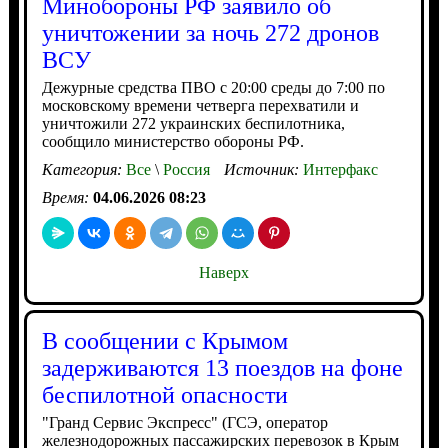
Минобороны РФ заявило об
уничтожении за ночь 272 дронов
ВСУ
Дежурные средства ПВО с 20:00 среды до 7:00 по
московскому времени четверга перехватили и
уничтожили 272 украинских беспилотника,
сообщило министерство обороны РФ.
Категория:
Все
\
Россия
Источник:
Интерфакс
Время:
04.06.2026 08:23
Наверх
В сообщении с Крымом
задерживаются 13 поездов на фоне
беспилотной опасности
"Гранд Сервис Экспресс" (ГСЭ, оператор
железнодорожных пассажирских перевозок в Крым