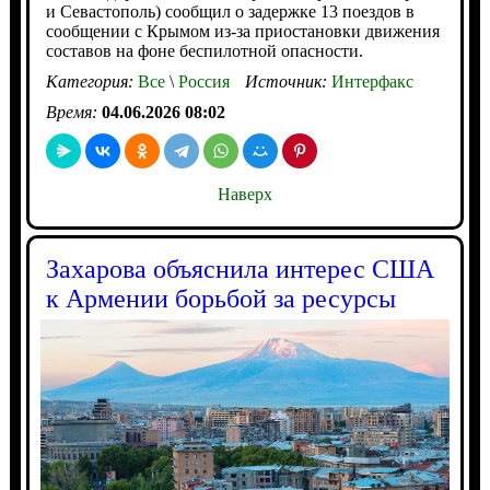
и Севастополь) сообщил о задержке 13 поездов в
сообщении с Крымом из-за приостановки движения
составов на фоне беспилотной опасности.
Категория:
Все
\
Россия
Источник:
Интерфакс
Время:
04.06.2026 08:02
Наверх
Захарова объяснила интерес США
к Армении борьбой за ресурсы