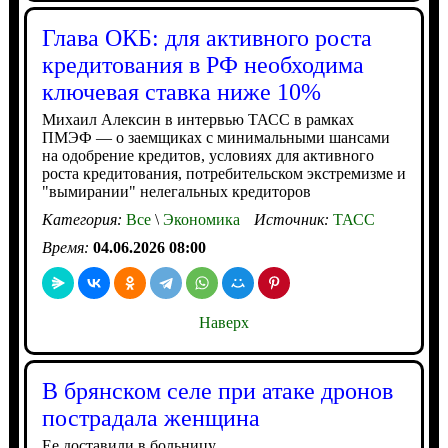
Глава ОКБ: для активного роста
кредитования в РФ необходима
ключевая ставка ниже 10%
Михаил Алексин в интервью ТАСС в рамках
ПМЭФ — о заемщиках с минимальными шансами
на одобрение кредитов, условиях для активного
роста кредитования, потребительском экстремизме и
"вымирании" нелегальных кредиторов
Категория:
Все
\
Экономика
Источник:
ТАСС
Время:
04.06.2026 08:00
Наверх
В брянском селе при атаке дронов
пострадала женщина
Ее доставили в больницу