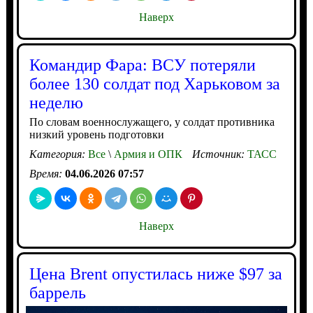
Наверх
Командир Фара: ВСУ потеряли
более 130 солдат под Харьковом за
неделю
По словам военнослужащего, у солдат противника
низкий уровень подготовки
Категория:
Все
\
Армия и ОПК
Источник:
ТАСС
Время:
04.06.2026 07:57
Наверх
Цена Brent опустилась ниже $97 за
баррель