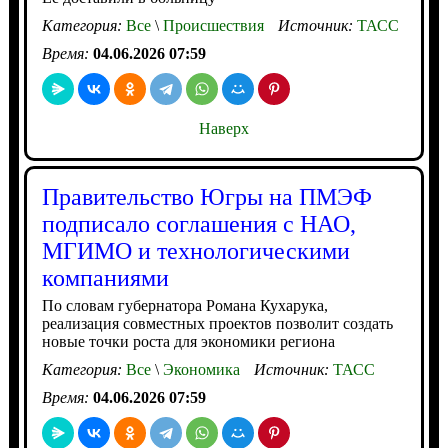
Категория:
Все
\
Происшествия
Источник:
ТАСС
Время:
04.06.2026 07:59
Наверх
Правительство Югры на ПМЭФ
подписало соглашения с НАО,
МГИМО и технологическими
компаниями
По словам губернатора Романа Кухарука,
реализация совместных проектов позволит создать
новые точки роста для экономики региона
Категория:
Все
\
Экономика
Источник:
ТАСС
Время:
04.06.2026 07:59