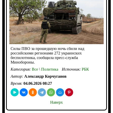
Силы ПВО за прошедшую ночь сбили над
российскими регионами 272 украинских
беспилотника, сообщила пресс-служба
Минобороны.
Категория:
Все
\
Политика
Источник:
РБК
Автор:
Александр Корчуганов
Время:
04.06.2026 08:27
Наверх