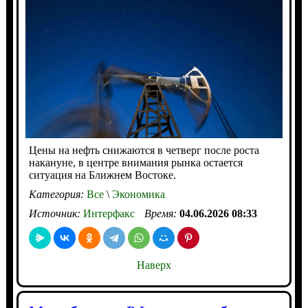
Цены на нефть снижаются в четверг после роста
накануне, в центре внимания рынка остается
ситуация на Ближнем Востоке.
Категория:
Все
\
Экономика
Источник:
Интерфакс
Время:
04.06.2026 08:33
Наверх