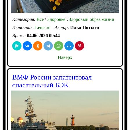
Категория:
Все
\
Здоровье
\
Здоровый образ жизни
Источник:
Lenta.ru
Автор:
Илья Пятыго
Время:
04.06.2026 09:44
Наверх
ВМФ России запатентовал
спасательный БЭК