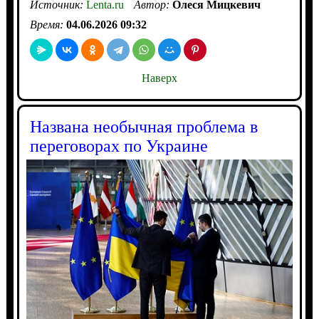
Источник:
Lenta.ru
Автор:
Олеся Мицкевич
Время:
04.06.2026 09:32
Наверх
Названа необычная проблема в
переговорах по Украине