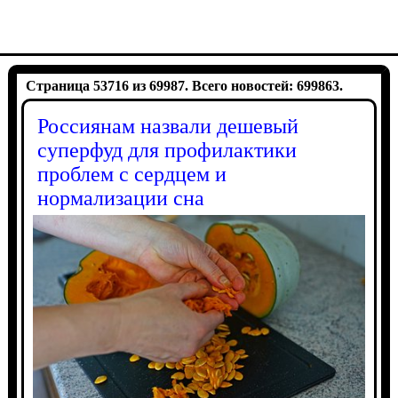
Страница 53716 из 69987. Всего новостей: 699863.
Россиянам назвали дешевый
суперфуд для профилактики
проблем с сердцем и
нормализации сна