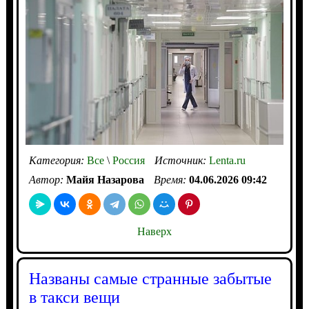
Категория:
Все
\
Россия
Источник:
Lenta.ru
Автор:
Майя Назарова
Время:
04.06.2026 09:42
Наверх
Названы самые странные забытые
в такси вещи