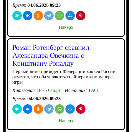
Время:
04.06.2026 09:23
Наверх
Роман Ротенберг сравнил
Александра Овечкина с
Криштиану Роналду
Первый вице-президент Федерации хоккея России
отметил, что оба являются снайперами по манере
игры
Категория:
Все
\
Спорт
Источник:
ТАСС
Время:
04.06.2026 09:23
Наверх