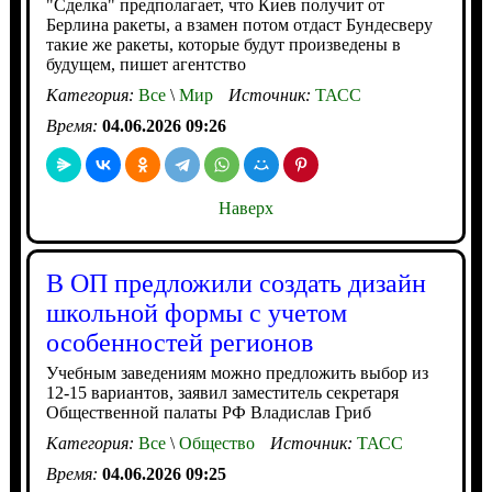
"Сделка" предполагает, что Киев получит от
Берлина ракеты, а взамен потом отдаст Бундесверу
такие же ракеты, которые будут произведены в
будущем, пишет агентство
Категория:
Все
\
Мир
Источник:
ТАСС
Время:
04.06.2026 09:26
Наверх
В ОП предложили создать дизайн
школьной формы с учетом
особенностей регионов
Учебным заведениям можно предложить выбор из
12-15 вариантов, заявил заместитель секретаря
Общественной палаты РФ Владислав Гриб
Категория:
Все
\
Общество
Источник:
ТАСС
Время:
04.06.2026 09:25