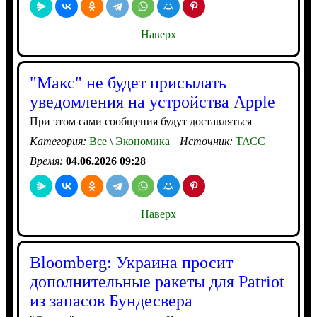
Наверх
"Макс" не будет присылать
уведомления на устройства Apple
При этом сами сообщения будут доставляться
Категория:
Все
\
Экономика
Источник:
ТАСС
Время:
04.06.2026 09:28
Наверх
Bloomberg: Украина просит
дополнительные ракеты для Patriot
из запасов Бундесвера