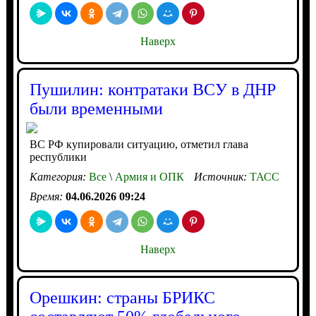
Наверх
Пушилин: контратаки ВСУ в ДНР
были временными
ВС РФ купировали ситуацию, отметил глава
республики
Категория:
Все
\
Армия и ОПК
Источник:
ТАСС
Время:
04.06.2026 09:24
Наверх
Орешкин: страны БРИКС