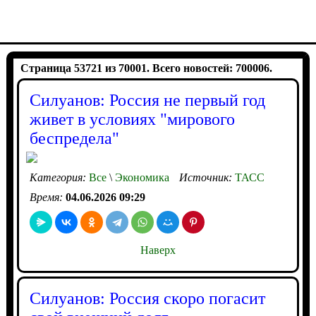
Страница 53721 из 70001. Всего новостей: 700006.
Силуанов: Россия не первый год
живет в условиях "мирового
беспредела"
Категория:
Все
\
Экономика
Источник:
ТАСС
Время:
04.06.2026 09:29
Наверх
Силуанов: Россия скоро погасит