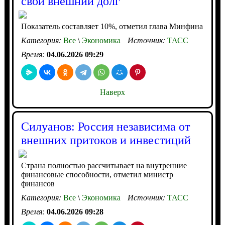
свой внешний долг
Показатель составляет 10%, отметил глава Минфина
Категория:
Все
\
Экономика
Источник:
ТАСС
Время:
04.06.2026 09:29
Наверх
Силуанов: Россия независима от
внешних притоков и инвестиций
Страна полностью рассчитывает на внутренние
финансовые способности, отметил министр
финансов
Категория:
Все
\
Экономика
Источник:
ТАСС
Время:
04.06.2026 09:28